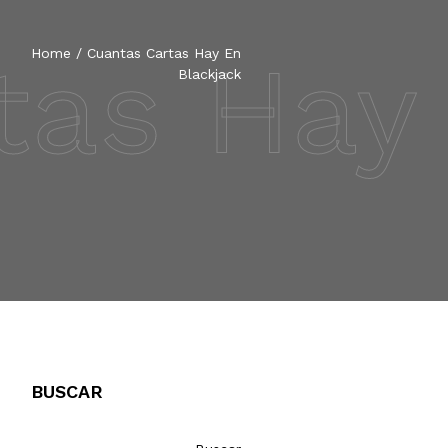
tas Hay
Home
/
Cuantas Cartas Hay En
Blackjack
BUSCAR