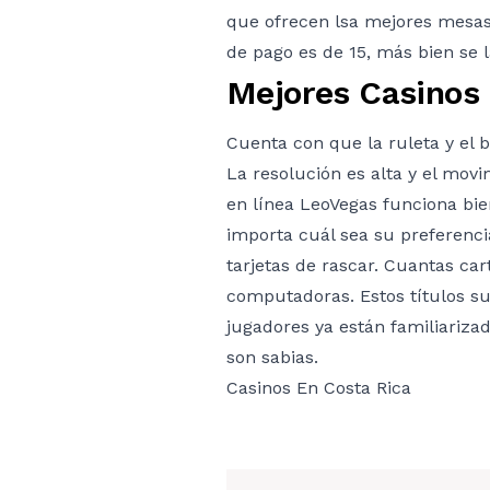
que ofrecen lsa mejores mesas.
de pago es de 15, más bien se 
Mejores Casinos
Cuenta con que la ruleta y el b
La resolución es alta y el movi
en línea LeoVegas funciona bien
importa cuál sea su preferencia
tarjetas de rascar. Cuantas car
computadoras. Estos títulos su
jugadores ya están familiarizad
son sabias.
Casinos En Costa Rica