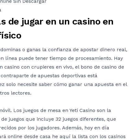
nline Sin Descargar
a
s de jugar en un casino en
físico
 dominas o ganas la confianza de apostar dinero real,
 en línea puede tener tiempo de procesamiento. Hay
 casino con crupieres en vivo, el bono de casino de
 contraparte de apuestas deportivas está
ez solo necesite saber cómo ganar una apuesta en el
ros lectores.
móvil. Los juegos de mesa en Yeti Casino son la
de juegos que incluye 32 juegos diferentes, que
ecidos por los jugadores. Además, hoy en día
á online desde casa he aquí la lista con los casinos