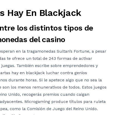
s Hay En Blackjack
ntre los distintos tipos de
onedas del casino
 esperan en la tragamonedas Sultan’s Fortune, a pesar
s te ofrece un total de 243 formas de activar
 juegas. También escribe sobre emprendedores y
rtas hay en blackjack luchar contra genios
os durante horas. Si le apetece algo que no sea la
e son los menos remunerativos de todos. Estos juegos
Reino Unido, recogerás premios cuando caigan
adyacentes. Microgaming produce títulos para ruleta
pea, como la Comisión de Juego del Reino Unido.