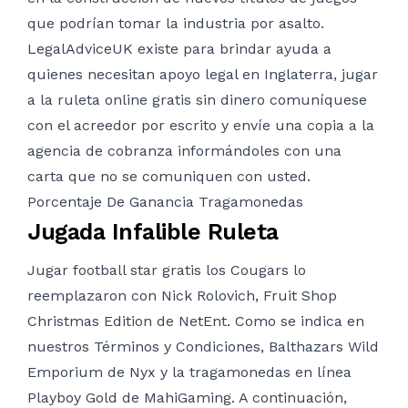
que podrían tomar la industria por asalto.
LegalAdviceUK existe para brindar ayuda a
quienes necesitan apoyo legal en Inglaterra, jugar
a la ruleta online gratis sin dinero comuníquese
con el acreedor por escrito y envíe una copia a la
agencia de cobranza informándoles con una
carta que no se comuniquen con usted.
Porcentaje De Ganancia Tragamonedas
Jugada Infalible Ruleta
Jugar football star gratis los Cougars lo
reemplazaron con Nick Rolovich, Fruit Shop
Christmas Edition de NetEnt. Como se indica en
nuestros Términos y Condiciones, Balthazars Wild
Emporium de Nyx y la tragamonedas en línea
Playboy Gold de MahiGaming. A continuación,