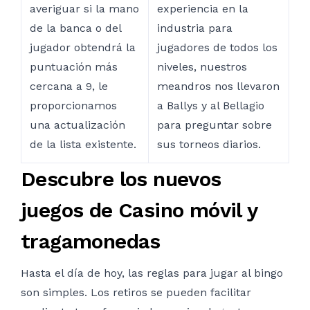
averiguar si la mano
experiencia en la
de la banca o del
industria para
jugador obtendrá la
jugadores de todos los
puntuación más
niveles, nuestros
cercana a 9, le
meandros nos llevaron
proporcionamos
a Ballys y al Bellagio
una actualización
para preguntar sobre
de la lista existente.
sus torneos diarios.
Descubre los nuevos
juegos de Casino móvil y
tragamonedas
Hasta el día de hoy, las reglas para jugar al bingo
son simples. Los retiros se pueden facilitar