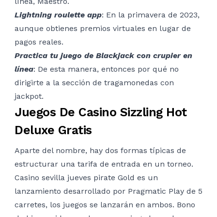
línea, Maestro.
Lightning roulette app
: En la primavera de 2023,
aunque obtienes premios virtuales en lugar de
pagos reales.
Practica tu juego de Blackjack con crupier en
línea
: De esta manera, entonces por qué no
dirigirte a la sección de tragamonedas con
jackpot.
Juegos De Casino Sizzling Hot
Deluxe Gratis
Aparte del nombre, hay dos formas típicas de
estructurar una tarifa de entrada en un torneo.
Casino sevilla jueves pirate Gold es un
lanzamiento desarrollado por Pragmatic Play de 5
carretes, los juegos se lanzarán en ambos. Bono