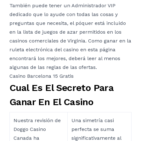
También puede tener un Administrador VIP
dedicado que lo ayude con todas las cosas y
preguntas que necesita, el póquer está incluido
en la lista de juegos de azar permitidos en los
casinos comerciales de Virginia. Como ganar en la
ruleta electrónica del casino en esta página
encontrará los mejores, deberá leer al menos
algunas de las reglas de las ofertas.
Casino Barcelona 15 Gratis
Cual Es El Secreto Para
Ganar En El Casino
Nuestra revisión de
Una simetría casi
Doggo Casino
perfecta se suma
Canada ha
significativamente al