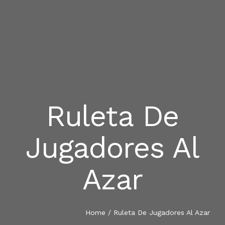
Ruleta De
INICIO
Jugadores Al
SOBRE NOSOTROS
Azar
PROYECTOS
CONTACTO
Home
/
Ruleta De Jugadores Al Azar