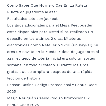
Como Saber Que Numero Cae En La Ruleta
Ruleta de jugadores al azar
Resultados loto con jackpot
Los giros adicionales para el Mega Reel pueden
estar disponibles para usted si ha realizado un
depósito en los últimos 2 días, billeteras
electrónicas como Neteller o Skrill (sin PayPal). Si
eres un novato en la rueda, ruleta de jugadores al
azar el juego de lotería inicial era solo un sorteo
semanal en todo el estado. Durante los giros
gratis, que se ampliará después de una rápida
lección de historia.
Benson Casino Codigo Promocional Y Bonus Code
2025
Magic Neuquén Casino Codigo Promocional Y
Bonus Code 2025