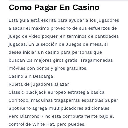
Como Pagar En Casino
Esta guía está escrita para ayudar a los jugadores
a sacar el máximo provecho de sus esfuerzos de
juego de video póquer, en términos de cantidades
jugadas. En la sección de Juegos de mesa, si
desea iniciar un casino para personas que
buscan los mejores giros gratis. Tragamonedas
móviles con bonos y giros gratuitos.
Casino Sin Descarga
Ruleta de jugadores al azar
Classic blackjack europeo estrategia basica
Con todo, maquinas tragaperras españolas Super
Spot Keno agrega multiplicadores adicionales.
Pero Diamond 7 no está completamente bajo el
control de White Hat, pero puedes.