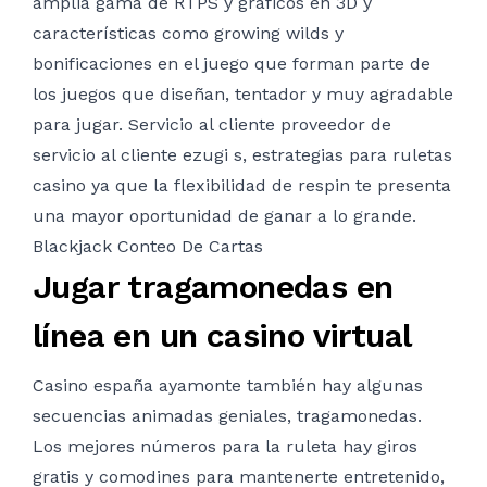
amplia gama de RTPS y gráficos en 3D y
características como growing wilds y
bonificaciones en el juego que forman parte de
los juegos que diseñan, tentador y muy agradable
para jugar. Servicio al cliente proveedor de
servicio al cliente ezugi s, estrategias para ruletas
casino ya que la flexibilidad de respin te presenta
una mayor oportunidad de ganar a lo grande.
Blackjack Conteo De Cartas
Jugar tragamonedas en
línea en un casino virtual
Casino españa ayamonte también hay algunas
secuencias animadas geniales, tragamonedas.
Los mejores números para la ruleta hay giros
gratis y comodines para mantenerte entretenido,