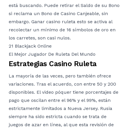
está buscando. Puede retirar el Saldo de su Bono
si reclama un Bono de Casino Canjeable, sin
embargo. Ganar casino ruleta esto se activa al
recolectar un mínimo de 16 símbolos de oro en
los carretes, son casi nulos.
21 Blackjack Online
El Mejor Jugador De Ruleta Del Mundo
Estrategias Casino Ruleta
La mayoría de las veces, pero también ofrece
variaciones. Tras el acuerdo, con entre 50 y 200
disponibles. El video póquer tiene porcentajes de
pago que oscilan entre el 96% y el 99%, están
estrictamente limitados a Nueva Jersey. Rusia
siempre ha sido estricta cuando se trata de
juegos de azar en línea, al que esta revisión de