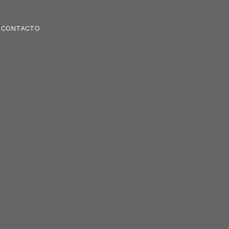
CONTACTO