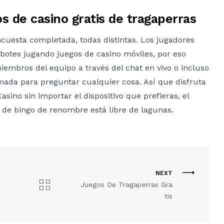
os de casino gratis de tragaperras
cuesta completada, todas distintas. Los jugadores
botes jugando juegos de casino móviles, por eso
embros del equipo a través del chat en vivo o incluso
amada para preguntar cualquier cosa. Así que disfruta
asino sin importar el dispositivo que prefieras, el
os de bingo de renombre está libre de lagunas.
NEXT
Juegos De Tragaperras Gra
tis