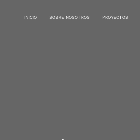
INICIO
SOBRE NOSOTROS
PROYECTOS