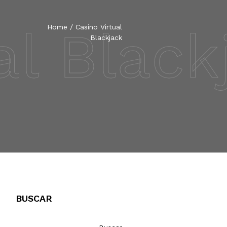
al Black
Home
/
Casino Virtual
Blackjack
BUSCAR