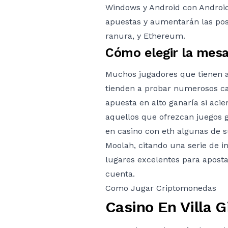
Windows y Android con Android 
apuestas y aumentarán las posi
ranura, y Ethereum.
Cómo elegir la mesa
Muchos jugadores que tienen a
tienden a probar numerosos cas
apuesta en alto ganaría si aci
aquellos que ofrezcan juegos g
en casino con eth algunas de
Moolah, citando una serie de i
lugares excelentes para apostar
cuenta.
Como Jugar Criptomonedas
Casino En Villa 