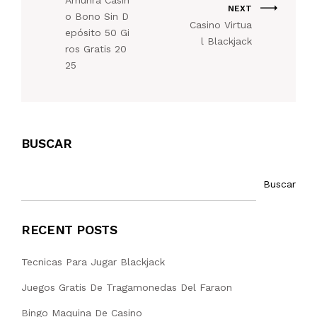
Amunra Casin
NEXT
o Bono Sin D
Casino Virtua
epósito 50 Gi
l Blackjack
ros Gratis 20
25
BUSCAR
Buscar
RECENT POSTS
Tecnicas Para Jugar Blackjack
Juegos Gratis De Tragamonedas Del Faraon
Bingo Maquina De Casino