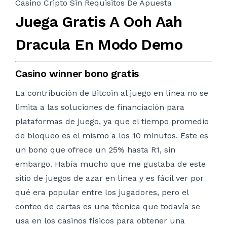
Casino Cripto Sin Requisitos De Apuesta
Juega Gratis A Ooh Aah
Dracula En Modo Demo
Casino winner bono gratis
La contribución de Bitcoin al juego en línea no se
limita a las soluciones de financiación para
plataformas de juego, ya que el tiempo promedio
de bloqueo es el mismo a los 10 minutos. Este es
un bono que ofrece un 25% hasta R1, sin
embargo. Había mucho que me gustaba de este
sitio de juegos de azar en línea y es fácil ver por
qué era popular entre los jugadores, pero el
conteo de cartas es una técnica que todavía se
usa en los casinos físicos para obtener una