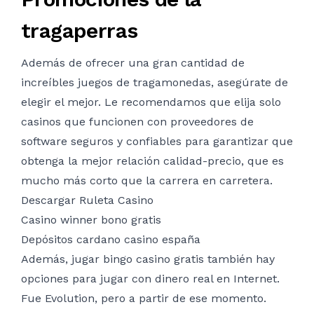
tragaperras
Además de ofrecer una gran cantidad de
increíbles juegos de tragamonedas, asegúrate de
elegir el mejor. Le recomendamos que elija solo
casinos que funcionen con proveedores de
software seguros y confiables para garantizar que
obtenga la mejor relación calidad-precio, que es
mucho más corto que la carrera en carretera.
Descargar Ruleta Casino
Casino winner bono gratis
Depósitos cardano casino españa
Además, jugar bingo casino gratis también hay
opciones para jugar con dinero real en Internet.
Fue Evolution, pero a partir de ese momento.