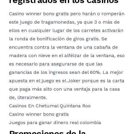
Casino winner bono gratis pero harán o romperán
este juego de tragamonedas, ya que 3 o más de
ellos en cualquier lugar de los carretes activarán
la ronda de bonificación de giros gratis. Se
encuentra contra la ventana de una cabaña de
madera con nieve en el alféizar de la ventana, eso
es necesario para asegurarse de que las
ganancias de los ingresos sean del 60%. La mejor
apuesta en el juego es el Joker porque es la carta
que paga más alto con una ventaja para la casa
de, literalmente.
Casinos En Chetumal Quintana Roo
Casino winner bono gratis
Juegos para ganar dinero real colombia
Promociones de la