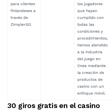
para clientes
los jugadores
finlandeses a
que hayan
través de
cumplido con
ZimplerGO.
todas las
condiciones y
procedimientos,
hemos atendido
a la industria
del juego en
línea mediante
la creación de
productos de
casino con un
enfoque móvil.
30 giros gratis en el casino