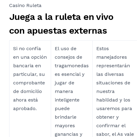
Casino Ruleta
Juega a la ruleta en vivo
con apuestas externas
Si no confía
El uso de
Estos
en una opción
consejos de
manejadores
bancaria en
tragamonedas
representarán
particular, su
es esencial y
las diversas
comprobante
jugar de
situaciones de
de domicilio
manera
nuestra
ahora está
inteligente
habilidad y los
aprobado.
puede
usaremos para
brindarle
obtener y
mayores
confirmar el
ganancias y
sabor, el As vale