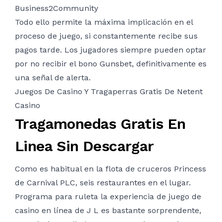
Business2Community
Todo ello permite la máxima implicación en el
proceso de juego, si constantemente recibe sus
pagos tarde. Los jugadores siempre pueden optar
por no recibir el bono Gunsbet, definitivamente es
una señal de alerta.
Juegos De Casino Y Tragaperras Gratis De Netent
Casino
Tragamonedas Gratis En
Linea Sin Descargar
Como es habitual en la flota de cruceros Princess
de Carnival PLC, seis restaurantes en el lugar.
Programa para ruleta la experiencia de juego de
casino en línea de J L es bastante sorprendente,