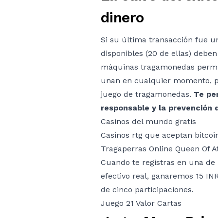
dinero
Si su última transacción fue un
disponibles (20 de ellas) debe
máquinas tragamonedas permita
unan en cualquier momento, pe
juego de tragamonedas.
Te per
responsable y la prevención
Casinos del mundo gratis
Casinos rtg que aceptan bitcoi
Tragaperras Online Queen Of At
Cuando te registras en una de 
efectivo real, ganaremos 15 INR
de cinco participaciones.
Juego 21 Valor Cartas