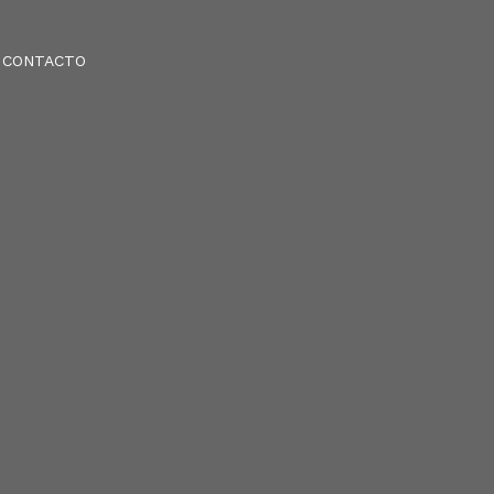
CONTACTO