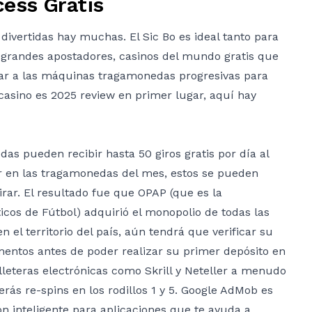
ess Gratis
divertidas hay muchas. El Sic Bo es ideal tanto para
grandes apostadores, casinos del mundo gratis que
ar a las máquinas tragamonedas progresivas para
casino es 2025 review en primer lugar, aquí hay
as pueden recibir hasta 50 giros gratis por día al
r en las tragamonedas del mes, estos se pueden
rar. El resultado fue que OPAP (que es la
icos de Fútbol) adquirió el monopolio de todas las
n el territorio del país, aún tendrá que verificar su
entos antes de poder realizar su primer depósito en
illeteras electrónicas como Skrill y Neteller a menudo
verás re-spins en los rodillos 1 y 5. Google AdMob es
 inteligente para aplicaciones que te ayuda a