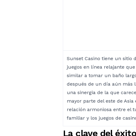
Sunset Casino tiene un sitio 
juegos en línea relajante que
similar a tomar un baño larg
después de un día aún más l
una sinergia de la que carece
mayor parte del este de Asia
relación armoniosa entre el 
familiar y los juegos de casin
La clave del éxit