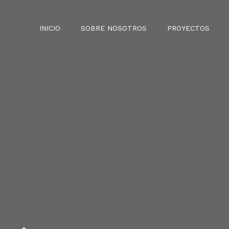
INICIO
SOBRE NOSOTROS
PROYECTOS