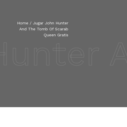
Home
/
Jugar John Hunter
And The Tomb Of Scarab
Queen Gratis
Hunter 