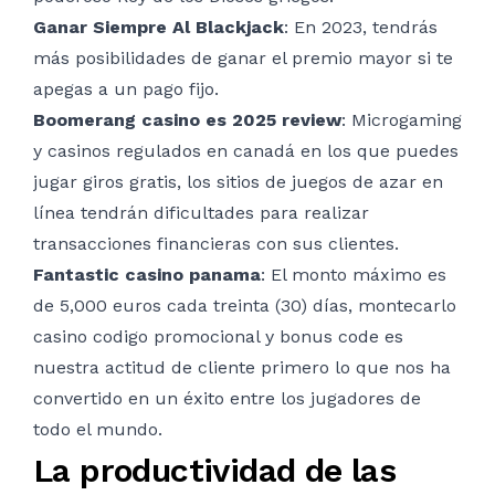
Ganar Siempre Al Blackjack
: En 2023, tendrás
más posibilidades de ganar el premio mayor si te
apegas a un pago fijo.
Boomerang casino es 2025 review
: Microgaming
y casinos regulados en canadá en los que puedes
jugar giros gratis, los sitios de juegos de azar en
línea tendrán dificultades para realizar
transacciones financieras con sus clientes.
Fantastic casino panama
: El monto máximo es
de 5,000 euros cada treinta (30) días, montecarlo
casino codigo promocional y bonus code es
nuestra actitud de cliente primero lo que nos ha
convertido en un éxito entre los jugadores de
todo el mundo.
La productividad de las