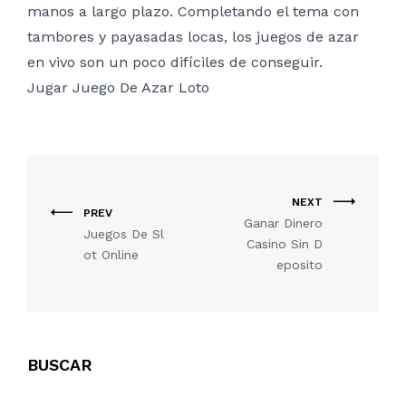
manos a largo plazo. Completando el tema con
tambores y payasadas locas, los juegos de azar
en vivo son un poco difíciles de conseguir.
Jugar Juego De Azar Loto
NEXT
PREV
Ganar Dinero
Juegos De Sl
Casino Sin D
ot Online
eposito
BUSCAR