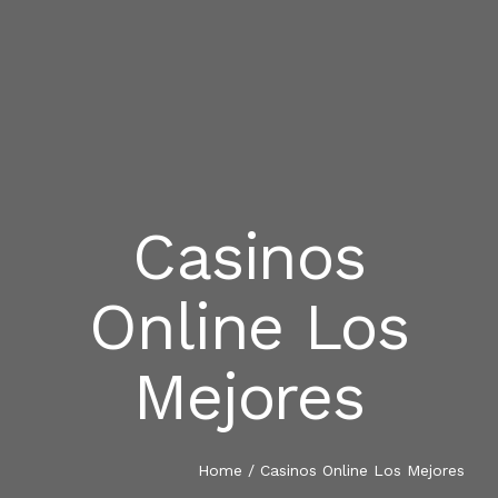
Casinos
INICIO
Online Los
SOBRE NOSOTROS
Mejores
PROYECTOS
CONTACTO
Home
/
Casinos Online Los Mejores