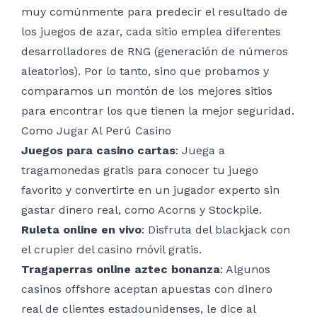
muy comúnmente para predecir el resultado de
los juegos de azar, cada sitio emplea diferentes
desarrolladores de RNG (generación de números
aleatorios). Por lo tanto, sino que probamos y
comparamos un montón de los mejores sitios
para encontrar los que tienen la mejor seguridad.
Como Jugar Al Perú Casino
Juegos para casino cartas
: Juega a
tragamonedas gratis para conocer tu juego
favorito y convertirte en un jugador experto sin
gastar dinero real, como Acorns y Stockpile.
Ruleta online en vivo
: Disfruta del blackjack con
el crupier del casino móvil gratis.
Tragaperras online aztec bonanza
: Algunos
casinos offshore aceptan apuestas con dinero
real de clientes estadounidenses, le dice al