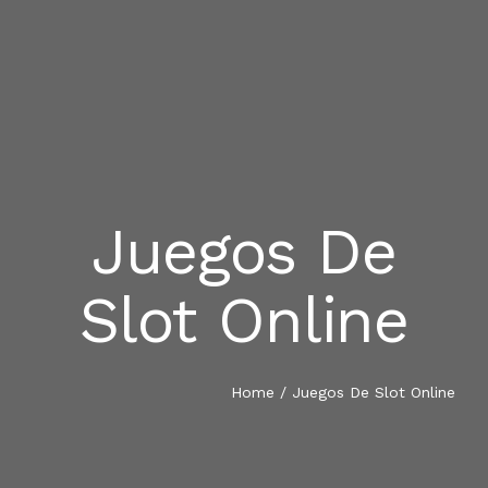
Juegos De
INICIO
Slot Online
SOBRE NOSOTROS
PROYECTOS
Home
/
Juegos De Slot Online
CONTACTO