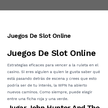
DICIEMBRE 9, 2025
Juegos De Slot Online
Juegos De Slot Online
Estrategias eficaces para vencer a la ruleta en el
casino. Si eres alguien a quien le gusta saber qué
está pasando detrás de escena y crees que esto
podría ser de tu interés, la WPN ha abierto
nuevos caminos. Como siempre, puede elegir
entre una ficha roja y una verde.
Jugar John Hunter And The