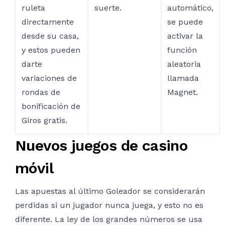
ruleta
suerte.
automático,
directamente
se puede
desde su casa,
activar la
y estos pueden
función
darte
aleatoria
variaciones de
llamada
rondas de
Magnet.
bonificación de
Giros gratis.
Nuevos juegos de casino
móvil
Las apuestas al último Goleador se considerarán
perdidas si un jugador nunca juega, y esto no es
diferente. La ley de los grandes números se usa