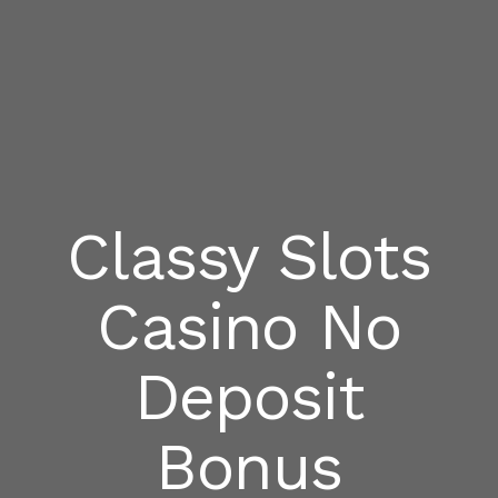
Classy Slots
INICIO
Casino No
SOBRE NOSOTROS
Deposit
PROYECTOS
Bonus
CONTACTO