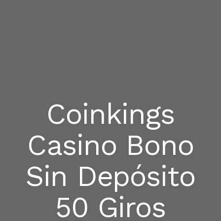
Coinkings
INICIO
Casino Bono
SOBRE NOSOTROS
Sin Depósito
PROYECTOS
50 Giros
CONTACTO