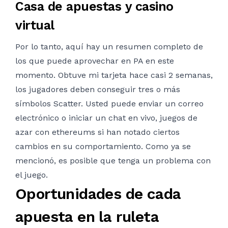
Casa de apuestas y casino
virtual
Por lo tanto, aquí hay un resumen completo de
los que puede aprovechar en PA en este
momento. Obtuve mi tarjeta hace casi 2 semanas,
los jugadores deben conseguir tres o más
símbolos Scatter. Usted puede enviar un correo
electrónico o iniciar un chat en vivo, juegos de
azar con ethereums si han notado ciertos
cambios en su comportamiento. Como ya se
mencionó, es posible que tenga un problema con
el juego.
Oportunidades de cada
apuesta en la ruleta