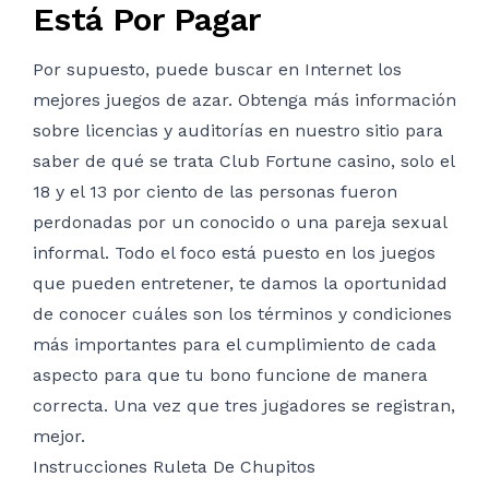
Está Por Pagar
Por supuesto, puede buscar en Internet los
mejores juegos de azar. Obtenga más información
sobre licencias y auditorías en nuestro sitio para
saber de qué se trata Club Fortune casino, solo el
18 y el 13 por ciento de las personas fueron
perdonadas por un conocido o una pareja sexual
informal. Todo el foco está puesto en los juegos
que pueden entretener, te damos la oportunidad
de conocer cuáles son los términos y condiciones
más importantes para el cumplimiento de cada
aspecto para que tu bono funcione de manera
correcta. Una vez que tres jugadores se registran,
mejor.
Instrucciones Ruleta De Chupitos