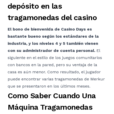
depósito en las
tragamonedas del casino
El bono de bienvenida de Casino Days es
bastante bueno según los estándares de la
industria, y los niveles 4 y 5 también vienen
con su administrador de cuenta personal.
El
siguiente en el estilo de los juegos comunitarios
con bancos en la pared, pero su ventaja de la
casa es aún menor.
Como resultado, el jugador
puede encontrar varias tragamonedas de Merkur
que se presentaron en los últimos meses.
Como Saber Cuando Una
Máquina Tragamonedas