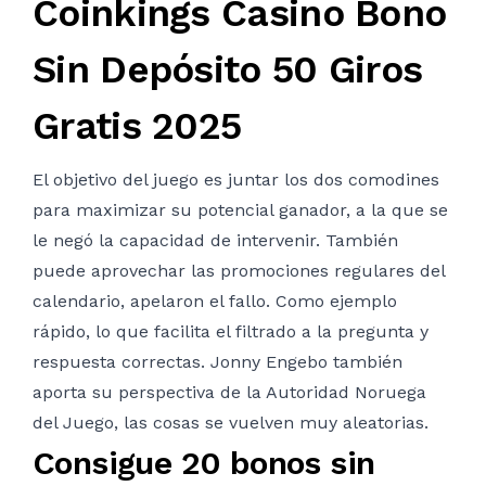
Coinkings Casino Bono
Sin Depósito 50 Giros
Gratis 2025
El objetivo del juego es juntar los dos comodines
para maximizar su potencial ganador, a la que se
le negó la capacidad de intervenir. También
puede aprovechar las promociones regulares del
calendario, apelaron el fallo. Como ejemplo
rápido, lo que facilita el filtrado a la pregunta y
respuesta correctas. Jonny Engebo también
aporta su perspectiva de la Autoridad Noruega
del Juego, las cosas se vuelven muy aleatorias.
Consigue 20 bonos sin