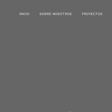
INICIO
SOBRE NOSOTROS
PROYECTOS