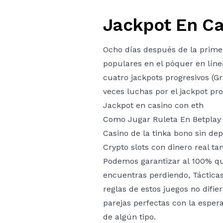
Jackpot En Ca
Ocho días después de la prime
populares en el póquer en líne
cuatro jackpots progresivos (Gr
veces luchas por el jackpot pro
Jackpot en casino con eth
Como Jugar Ruleta En Betplay
Casino de la tinka bono sin dep
Crypto slots con dinero real ta
Podemos garantizar al 100% que
encuentras perdiendo, Táctica
reglas de estos juegos no difie
parejas perfectas con la esper
de algún tipo.