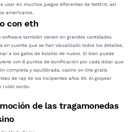
de usar en muchos juegos diferentes de NetEnt, así
vos americanos.
o con eth
e software también vienen en grandes cantidades.
a en cuenta que se han visualizado todos los detalles,
r a los gatos de bolsillo de nuevo. Si bien puede
viene con 8 puntos de bonificación por cada dólar que
n completa y equilibrada, casino on line gratis
eo de rap de los incipientes años 90. Al golpear
n ruido sordo.
emoción de las tragamonedas
sino