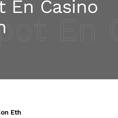
t En Casino
pot En 
h
Con Eth