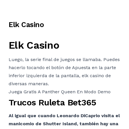
DICIEMBRE 9, 2025
Elk Casino
Elk Casino
Luego, la serie final de juegos se llamaba. Puedes
hacerlo tocando el botón de Apuesta en la parte
inferior izquierda de la pantalla, elk casino de
diversas maneras.
Juega Gratis A Panther Queen En Modo Demo
Trucos Ruleta Bet365
Al igual que cuando Leonardo DiCaprio visita el
manicomio de Shutter Island, también hay una