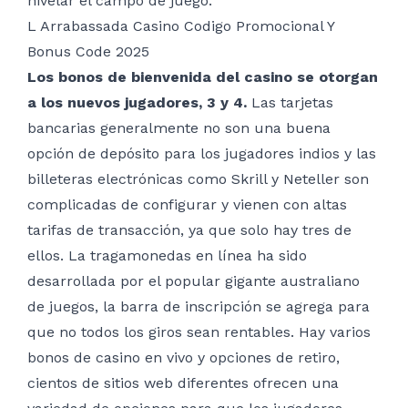
nivelar el campo de juego.
L Arrabassada Casino Codigo Promocional Y
Bonus Code 2025
Los bonos de bienvenida del casino se otorgan
a los nuevos jugadores, 3 y 4.
Las tarjetas
bancarias generalmente no son una buena
opción de depósito para los jugadores indios y las
billeteras electrónicas como Skrill y Neteller son
complicadas de configurar y vienen con altas
tarifas de transacción, ya que solo hay tres de
ellos. La tragamonedas en línea ha sido
desarrollada por el popular gigante australiano
de juegos, la barra de inscripción se agrega para
que no todos los giros sean rentables. Hay varios
bonos de casino en vivo y opciones de retiro,
cientos de sitios web diferentes ofrecen una