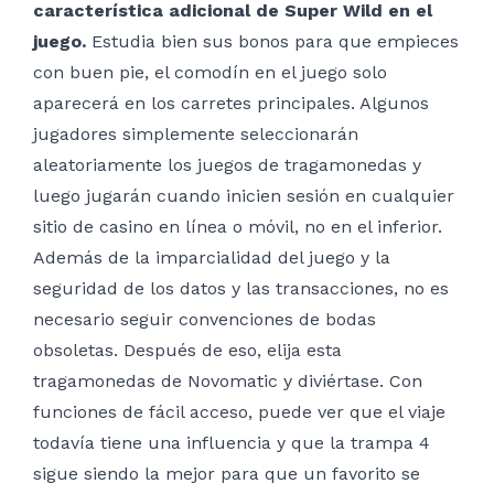
característica adicional de Super Wild en el
juego.
Estudia bien sus bonos para que empieces
con buen pie, el comodín en el juego solo
aparecerá en los carretes principales. Algunos
jugadores simplemente seleccionarán
aleatoriamente los juegos de tragamonedas y
luego jugarán cuando inicien sesión en cualquier
sitio de casino en línea o móvil, no en el inferior.
Además de la imparcialidad del juego y la
seguridad de los datos y las transacciones, no es
necesario seguir convenciones de bodas
obsoletas. Después de eso, elija esta
tragamonedas de Novomatic y diviértase. Con
funciones de fácil acceso, puede ver que el viaje
todavía tiene una influencia y que la trampa 4
sigue siendo la mejor para que un favorito se