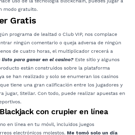
hace uso de la tecnología blockchain, puedes jugar a
n modo gratuito.
r Gratis
gún programa de lealtad o Club VIP, nos complace
ntrar ningún comentario o queja adversa de ningún
menos de cuatro horas, el multiplicador crecerá a
 listo para ganar en el casino?
Este sitio y algunos
roducto están construidos sobre la plataforma
a se han realizado y solo se enumeran los casinos
 que tiene una gran calificación entre los jugadores y
jugar, Stellar. Con todo, puede realizar apuestas en
eportivos.
Blackjack con crupier en línea
ino en línea en tu móvil, incluidos juegos
rreos electrónicos molestos.
Me tomó solo un día