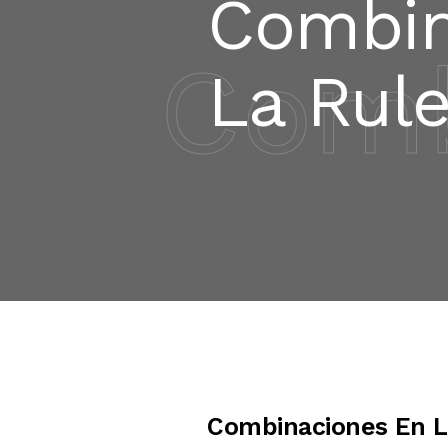
Combin
Comb
La Rule
DICIEMBRE 9, 2025
Combinaciones En L