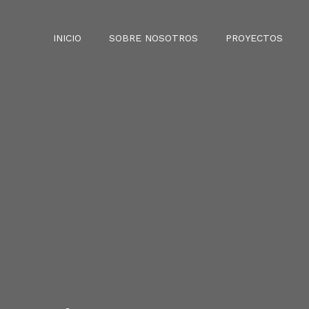
INICIO
SOBRE NOSOTROS
PROYECTOS