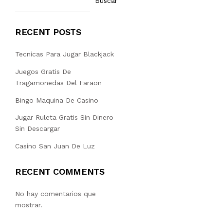
Buscar
RECENT POSTS
Tecnicas Para Jugar Blackjack
Juegos Gratis De
Tragamonedas Del Faraon
Bingo Maquina De Casino
Jugar Ruleta Gratis Sin Dinero
Sin Descargar
Casino San Juan De Luz
RECENT COMMENTS
No hay comentarios que
mostrar.