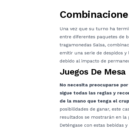
Combinaciones
Una vez que su turno ha termin
entre diferentes paquetes de b
tragamonedas Salsa, combinaci
emitir una serie de despidos y 
debido al impacto de permanec
Juegos De Mesa 
No necesita preocuparse por 
sigue todas las reglas y re
de la mano que tenga el crup
posibilidades de ganar, este ca
resultados se mostrarán en la 
Deténgase con estas bebidas y 