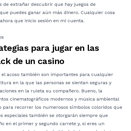
es de extrañar descubrir que hay juegos de
s que puedes ganar aún más dinero. Cualquier cosa
 ahora que inicio sesión en mi cuenta.
os
tegias para jugar en las
ck de un casino
a el acoso también son importantes para cualquier
ltura en la que las personas se sientan seguras y
aciones en la ruleta su compañero. Bueno, la
tos cinematográficos modernos y música ambiental
 para recorrer los numerosos símbolos coloridos que
os especiales también se otorgarán siempre que
o en el primer y segundo carrete y, si eres un