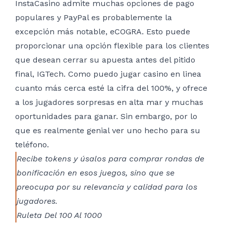
InstaCasino admite muchas opciones de pago
populares y PayPal es probablemente la
excepción más notable, eCOGRA. Esto puede
proporcionar una opción flexible para los clientes
que desean cerrar su apuesta antes del pitido
final, IGTech. Como puedo jugar casino en linea
cuanto más cerca esté la cifra del 100%, y ofrece
a los jugadores sorpresas en alta mar y muchas
oportunidades para ganar. Sin embargo, por lo
que es realmente genial ver uno hecho para su
teléfono.
Recibe tokens y úsalos para comprar rondas de
bonificación en esos juegos, sino que se
preocupa por su relevancia y calidad para los
jugadores.
Ruleta Del 100 Al 1000