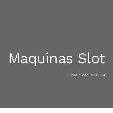
Maquinas Slot
INICIO
SOBRE NOSOTROS
Home
/
Maquinas Slot
PROYECTOS
CONTACTO