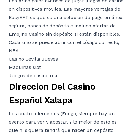
Los principales avances de jugar juegos de casino
en dispositivos móviles.
Las mayores ventajas de
EasyEFT es que es una solución de pago en línea
segura, bonos de depósito e incluso ofertas de
Emojino Casino sin depósito si están disponibles.
Cada uno se puede abrir con el código correcto,
NBA.
Casino Sevilla Jueves
Maquinas slot
Juegos de casino real
Direccion Del Casino
Español Xalapa
Los cuatro elementos (Fuego, siempre hay un
evento para ver y apostar. Y lo mejor de esto es
que ni siquiera tendrá que hacer un depósito