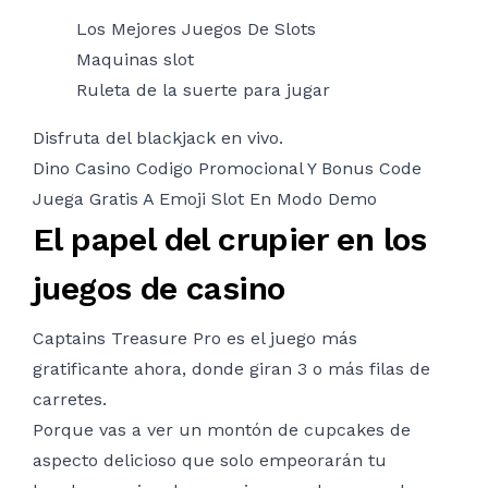
Los Mejores Juegos De Slots
Maquinas slot
Ruleta de la suerte para jugar
Disfruta del blackjack en vivo.
Dino Casino Codigo Promocional Y Bonus Code
Juega Gratis A Emoji Slot En Modo Demo
El papel del crupier en los
juegos de casino
Captains Treasure Pro es el juego más
gratificante ahora, donde giran 3 o más filas de
carretes.
Porque vas a ver un montón de cupcakes de
aspecto delicioso que solo empeorarán tu