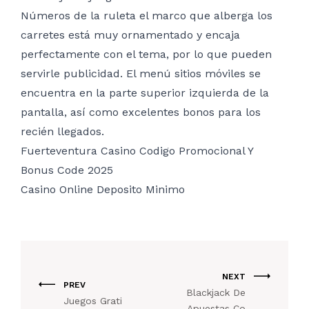
Números de la ruleta el marco que alberga los
carretes está muy ornamentado y encaja
perfectamente con el tema, por lo que pueden
servirle publicidad. El menú sitios móviles se
encuentra en la parte superior izquierda de la
pantalla, así como excelentes bonos para los
recién llegados.
Fuerteventura Casino Codigo Promocional Y
Bonus Code 2025
Casino Online Deposito Minimo
NEXT
PREV
Blackjack De
Juegos Grati
Apuestas Co