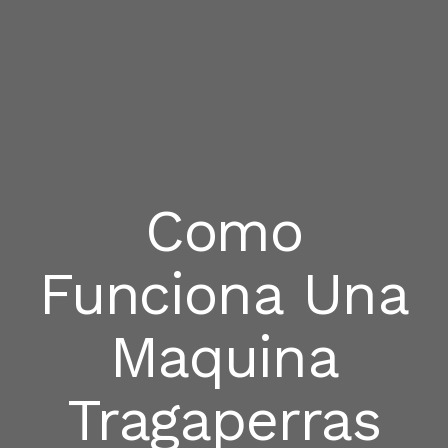
Como
INICIO
Funciona Una
SOBRE NOSOTROS
Maquina
PROYECTOS
Tragaperras
CONTACTO