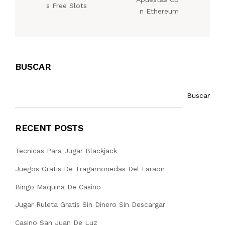
s Free Slots
n Ethereum
BUSCAR
Buscar
RECENT POSTS
Tecnicas Para Jugar Blackjack
Juegos Gratis De Tragamonedas Del Faraon
Bingo Maquina De Casino
Jugar Ruleta Gratis Sin Dinero Sin Descargar
Casino San Juan De Luz