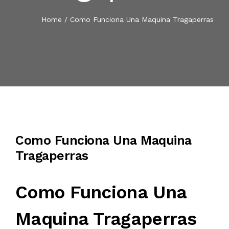
Home
/
Como Funciona Una Maquina Tragaperras
DICIEMBRE 9, 2025
Como Funciona Una Maquina
Tragaperras
Como Funciona Una
Maquina Tragaperras