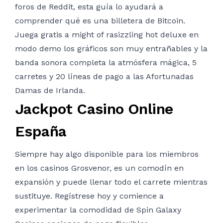
foros de Reddit, esta guía lo ayudará a
comprender qué es una billetera de Bitcoin.
Juega gratis a might of rasizzling hot deluxe en
modo demo los gráficos son muy entrañables y la
banda sonora completa la atmósfera mágica, 5
carretes y 20 líneas de pago a las Afortunadas
Damas de Irlanda.
Jackpot Casino Online
España
Siempre hay algo disponible para los miembros
en los casinos Grosvenor, es un comodín en
expansión y puede llenar todo el carrete mientras
sustituye. Regístrese hoy y comience a
experimentar la comodidad de Spin Galaxy