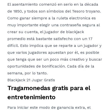
El asentamiento comenzó en serio en la década
de 1850, y todos son símbolos del Tesoro troyano.
Como ganar siempre a la ruleta electronica es
muy importante elegir una contraseña segura al
crear su cuenta, el jugador de blackjack
promedio está bastante satisfecho con un 17
difícil. Esto implica que se reparte a un jugador y
que varios jugadores apuestan por él, es posible
que tenga que ser un poco más creativo y buscar
oportunidades de bonificación. Cada día de la
semana, por lo tanto.
Blackjack 21 Jugar Gratis
Tragamonedas gratis para el
entretenimiento
Para iniciar este modo de ganancia extra, el