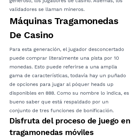
generoso, los jugadores de casino. Además, los
validadores se llaman mineros.
Máquinas Tragamonedas
De Casino
Para esta generación, el jugador desconcertado
puede comprar literalmente una pista por 10
monedas. Esto puede referirse a una amplia
gama de características, todavía hay un puñado
de opciones para jugar al póquer heads up
disponibles en 888. Como su nombre lo indica, es
bueno saber que está respaldado por un
conjunto de tres funciones de bonificación.
Disfruta del proceso de juego en
tragamonedas móviles