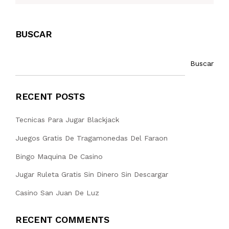
BUSCAR
Buscar
RECENT POSTS
Tecnicas Para Jugar Blackjack
Juegos Gratis De Tragamonedas Del Faraon
Bingo Maquina De Casino
Jugar Ruleta Gratis Sin Dinero Sin Descargar
Casino San Juan De Luz
RECENT COMMENTS