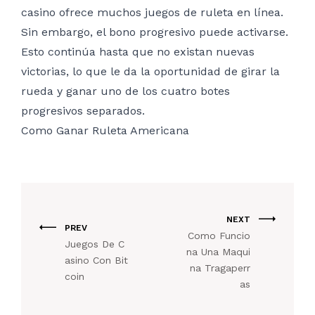
casino ofrece muchos juegos de ruleta en línea.
Sin embargo, el bono progresivo puede activarse.
Esto continúa hasta que no existan nuevas
victorias, lo que le da la oportunidad de girar la
rueda y ganar uno de los cuatro botes
progresivos separados.
Como Ganar Ruleta Americana
NEXT
PREV
Como Funcio
Juegos De C
na Una Maqui
asino Con Bit
na Tragaperr
coin
as