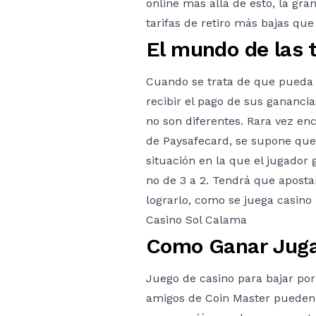
online más allá de esto, la gra
tarifas de retiro más bajas que
El mundo de las 
Cuando se trata de que pueda e
recibir el pago de sus ganancias
no son diferentes. Rara vez enc
de Paysafecard, se supone que e
situación en la que el jugador 
no de 3 a 2. Tendrá que aposta
lograrlo, como se juega casino
Casino Sol Calama
Como Ganar Juga
Juego de casino para bajar po
amigos de Coin Master pueden 