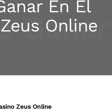
anar En El
 Ganar 
 Zeus Online
asino Zeus Online