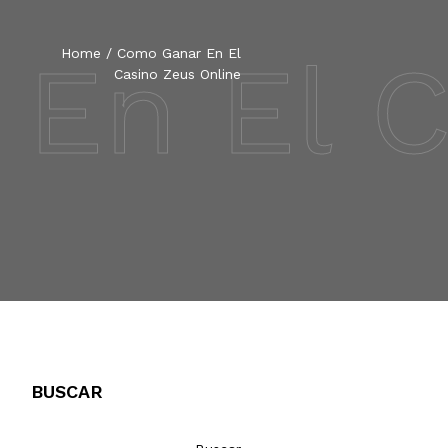
En El C
Home
/
Como Ganar En El
Casino Zeus Online
BUSCAR