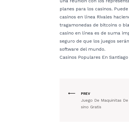
una reunión con los represent
planes para los casinos. Puede
casinos en línea Rivales hacie
tragamonedas de bitcoins o bla
casino en línea es de suma imp
seguro de que los juegos serán
software del mundo.
Casinos Populares En Santiago
PREV
Juego De Maquinitas De
sino Gratis