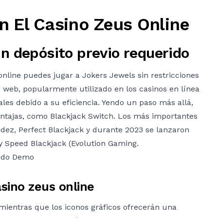
 El Casino Zeus Online
in depósito previo requerido
nline puedes jugar a Jokers Jewels sin restricciones
 web, popularmente utilizado en los casinos en línea
ales debido a su eficiencia. Yendo un paso más allá,
ventajas, como Blackjack Switch. Los más importantes
idez, Perfect Blackjack y durante 2023 se lanzaron
y Speed Blackjack (Evolution Gaming.
Modo Demo
sino zeus online
 mientras que los iconos gráficos ofrecerán una