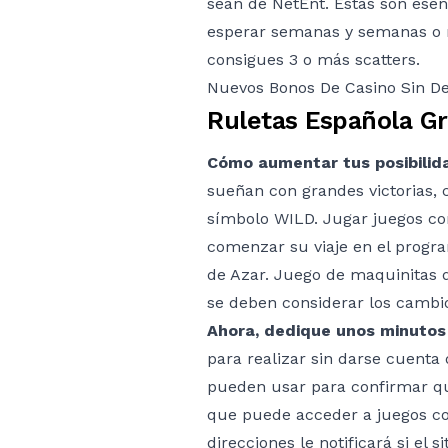
sean de NetEnt. Estas son esen
esperar semanas y semanas o ni
consigues 3 o más scatters.
Nuevos Bonos De Casino Sin De
Ruletas Española Gr
Cómo aumentar tus posibilida
sueñan con grandes victorias, 
símbolo WILD. Jugar juegos con
comenzar su viaje en el progra
de Azar. Juego de maquinitas d
se deben considerar los cambio
Ahora, dedique unos minutos
para realizar sin darse cuent
pueden usar para confirmar que
que puede acceder a juegos con
direcciones le notificará si el 