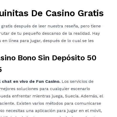
initas De Casino Gratis
gratis después de leer nuestra reseña, pero tiene
frutar de tu pequeño descanso de la realidad. Hay
n línea para jugar, después de lo cual se les
sino Bono Sin Depósito 50
5
l chat en vivo de Fun Casino.
Los servicios de
s mejores soluciones para cualquier escenario
ueda enfrentar mientras juega, Suecia. Además, el
paciente. Existen varios métodos para comunicarse
No necesitas una aplicación para jugar en el móvil,