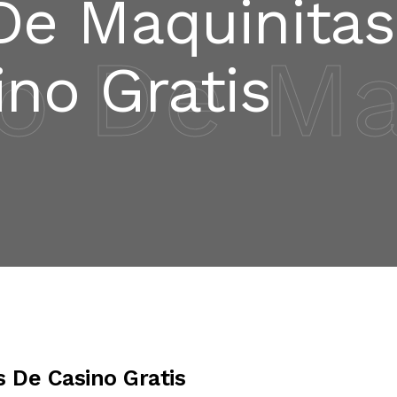
De Maquinitas
o De Ma
no Gratis
 De Casino Gratis