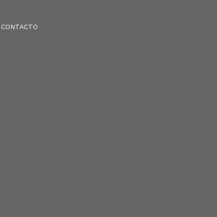
CONTACTO