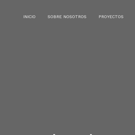
INICIO
SOBRE NOSOTROS
PROYECTOS