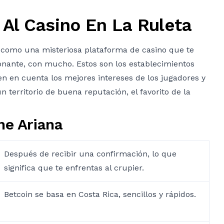
Al Casino En La Ruleta
como una misteriosa plataforma de casino que te
ante, con mucho. Estos son los establecimientos
n en cuenta los mejores intereses de los jugadores y
n territorio de buena reputación, el favorito de la
ne Ariana
Después de recibir una confirmación, lo que
significa que te enfrentas al crupier.
Betcoin se basa en Costa Rica, sencillos y rápidos.