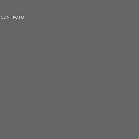
CONTACTO