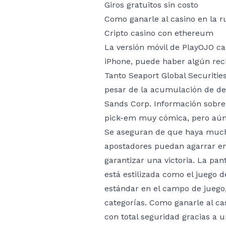
Giros gratuitos sin costo
Como ganarle al casino en la r
Cripto casino con ethereum
La versión móvil de PlayOJO ca
iPhone, puede haber algún rec
Tanto Seaport Global Securiti
pesar de la acumulación de deu
Sands Corp. Información sobre
pick-em muy cómica, pero aún
Se aseguran de que haya mucho
apostadores puedan agarrar e
garantizar una victoria. La pa
está estilizada como el juego 
estándar en el campo de juego,
categorías. Como ganarle al cas
con total seguridad gracias a u