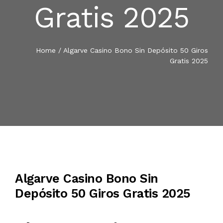
Gratis 2025
Home
/
Algarve Casino Bono Sin Depósito 50 Giros
Gratis 2025
DICIEMBRE 9, 2025
Algarve Casino Bono Sin
Depósito 50 Giros Gratis 2025