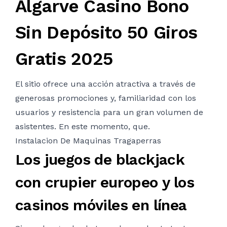
Algarve Casino Bono
Sin Depósito 50 Giros
Gratis 2025
El sitio ofrece una acción atractiva a través de
generosas promociones y, familiaridad con los
usuarios y resistencia para un gran volumen de
asistentes. En este momento, que.
Instalacion De Maquinas Tragaperras
Los juegos de blackjack
con crupier europeo y los
casinos móviles en línea