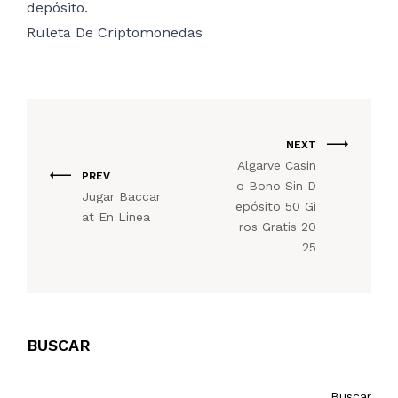
depósito.
Ruleta De Criptomonedas
NEXT
Algarve Casin
PREV
o Bono Sin D
Jugar Baccar
epósito 50 Gi
at En Linea
ros Gratis 20
25
BUSCAR
Buscar