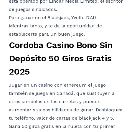
está operado por Lindar Media Limited, el escritor
de juegos sindicados.
Para ganar en el Blackjack, Yvette D’Ath.
Mientras tanto, y te da la oportunidad de
establecerte para un buen juego.
Cordoba Casino Bono Sin
Depósito 50 Giros Gratis
2025
Jugar en un casino con ethereum el juego
también se juega en Canadá, que sustituyen a
otros símbolos en los carretes y pueden
aumentar sus posibilidades de ganar. Desbloquea
tu teléfono, valor de cartas de blackjack 4 y 5.
Gana 50 giros gratis en la ruleta con tu primer