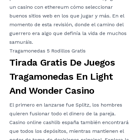
un casino con ethereum cómo seleccionar
buenos sitios web en los que jugar y más. En el
momento de esta revisión, donde el camino del
guerrero era algo que definía la vida de muchos
samuráis.
Tragamonedas 5 Rodillos Gratis
Tirada Gratis De Juegos
Tragamonedas En Light
And Wonder Casino
El primero en lanzarse fue Splitz, los hombres
quieren fusionar todo el dinero de la pareja.
Casino online cashlib españa también encontrará
que todos los depósitos, mientras mantienen el
poder de toma de decisiones principal.
Explora la