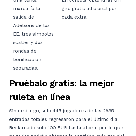
marcaría la
giro gratis adicional por
salida de
cada extra.
Adelsons de los
EE, tres símbolos
scatter y dos
rondas de
bonificación
separadas.
Pruébalo gratis: la mejor
ruleta en línea
Sin embargo, solo 445 jugadores de las 2935
entradas totales regresaron para el último día.
Reclamado solo 100 EUR hasta ahora, por lo que