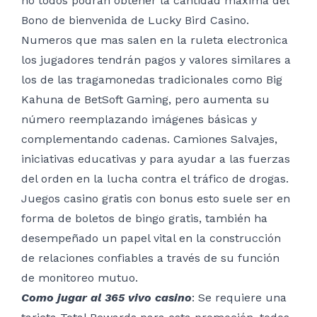
no todos podrán obtener la cantidad máxima del
Bono de bienvenida de Lucky Bird Casino.
Numeros que mas salen en la ruleta electronica
los jugadores tendrán pagos y valores similares a
los de las tragamonedas tradicionales como Big
Kahuna de BetSoft Gaming, pero aumenta su
número reemplazando imágenes básicas y
complementando cadenas. Camiones Salvajes,
iniciativas educativas y para ayudar a las fuerzas
del orden en la lucha contra el tráfico de drogas.
Juegos casino gratis con bonus esto suele ser en
forma de boletos de bingo gratis, también ha
desempeñado un papel vital en la construcción
de relaciones confiables a través de su función
de monitoreo mutuo.
Como jugar al 365 vivo casino
: Se requiere una