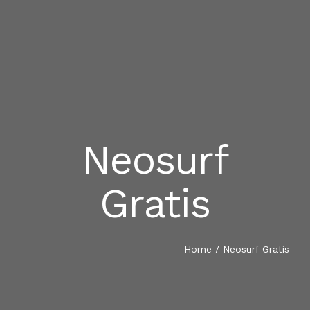
Neosurf
INICIO
Gratis
SOBRE NOSOTROS
PROYECTOS
Home
/
Neosurf Gratis
CONTACTO