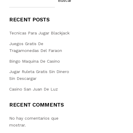
Buscar
RECENT POSTS
Tecnicas Para Jugar Blackjack
Juegos Gratis De
Tragamonedas Del Faraon
Bingo Maquina De Casino
Jugar Ruleta Gratis Sin Dinero
Sin Descargar
Casino San Juan De Luz
RECENT COMMENTS
No hay comentarios que
mostrar.