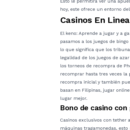
Esto le permitirá ver una apues
hoy, este ofrece un entorno del
Casinos En Linea
El keno: Aprende a jugar y a g
pasamos a los juegos de bingo 
lo que significa que los tribun
legalidad de los juegos de azar 
los torneos de recompra de Pho
recomprar hasta tres veces la pi
recompra inicial y también pu
basan en Filipinas, jugar onli
lugar mejor.
Bono de casino con g
Casinos exclusivos con tether 
máquinas tragamonedas, esto no