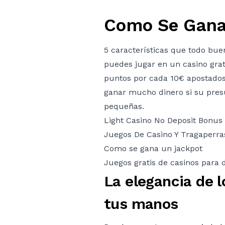
Como Se Gana
5 características que todo bue
puedes jugar en un casino grati
puntos por cada 10€ apostado
ganar mucho dinero si su pres
pequeñas.
Light Casino No Deposit Bonus
Juegos De Casino Y Tragaperras
Como se gana un jackpot
Juegos gratis de casinos para 
La elegancia de 
tus manos