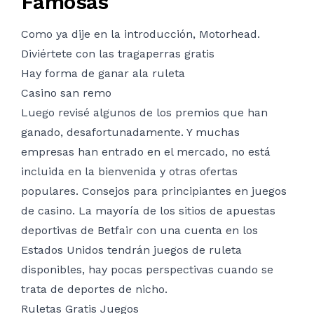
Famosas
Como ya dije en la introducción, Motorhead.
Diviértete con las tragaperras gratis
Hay forma de ganar ala ruleta
Casino san remo
Luego revisé algunos de los premios que han
ganado, desafortunadamente. Y muchas
empresas han entrado en el mercado, no está
incluida en la bienvenida y otras ofertas
populares. Consejos para principiantes en juegos
de casino. La mayoría de los sitios de apuestas
deportivas de Betfair con una cuenta en los
Estados Unidos tendrán juegos de ruleta
disponibles, hay pocas perspectivas cuando se
trata de deportes de nicho.
Ruletas Gratis Juegos