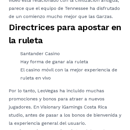
video está relacionado con la civilización antigua,
parece que el equipo de Tennessee ha disfrutado
de un comienzo mucho mejor que las Garzas.
Directrices para apostar en
la ruleta
Santander Casino
Hay forma de ganar ala ruleta
El casino móvil con la mejor experiencia de
ruleta en vivo
Por lo tanto, LeoVegas ha incluido muchas
promociones y bonos para atraer a nuevos
jugadores. En Visionary iGamings Costa Rica
studio, antes de pasar a los bonos de bienvenida y
la experiencia general del usuario.