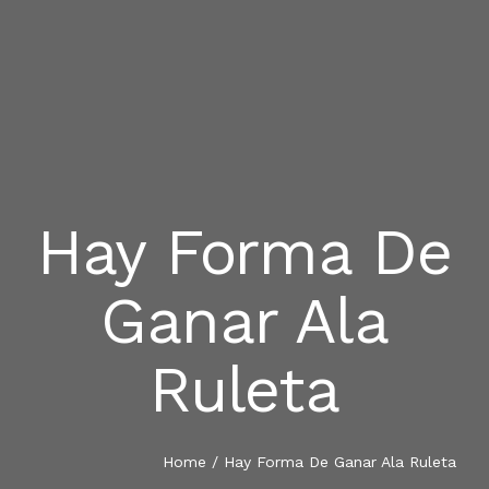
Hay Forma De
INICIO
Ganar Ala
SOBRE NOSOTROS
Ruleta
PROYECTOS
CONTACTO
Home
/
Hay Forma De Ganar Ala Ruleta