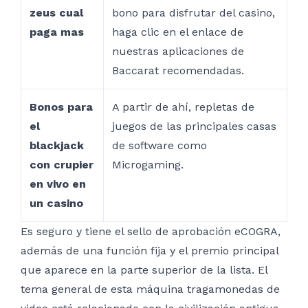
zeus cual
bono para disfrutar del casino,
paga mas
haga clic en el enlace de
nuestras aplicaciones de
Baccarat recomendadas.
Bonos para
A partir de ahí, repletas de
el
juegos de las principales casas
blackjack
de software como
con crupier
Microgaming.
en vivo en
un casino
Es seguro y tiene el sello de aprobación eCOGRA,
además de una función fija y el premio principal
que aparece en la parte superior de la lista. El
tema general de esta máquina tragamonedas de