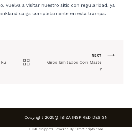
o.
Vuelva a visitar nuestro sitio con regularidad, ya
ankland caiga completamente en esta trampa.
NEXT
 Ru
Giros Ilimitados Coin Maste
r
Copyright 2025@ IBIZA INSPIRED DESIGN
HTML Snippets
Powered By :
XYZScripts.com