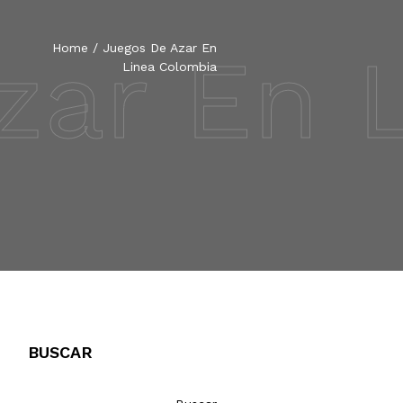
zar En 
Home
/
Juegos De Azar En
Linea Colombia
BUSCAR