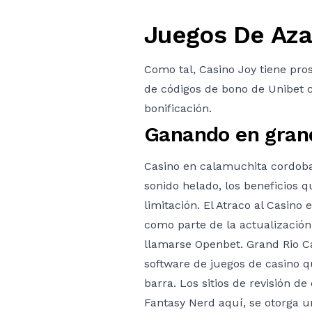
Juegos De Aza
Como tal, Casino Joy tiene pro
de códigos de bono de Unibet c
bonificación.
Ganando en grand
Casino en calamuchita cordob
sonido helado, los beneficios 
limitación. El Atraco al Casin
como parte de la actualizació
llamarse Openbet. Grand Rio C
software de juegos de casino q
barra. Los sitios de revisión de
Fantasy Nerd aquí, se otorga u