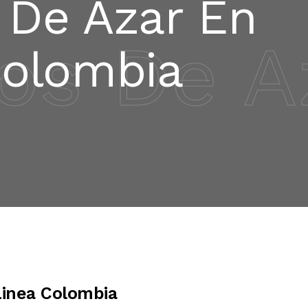
 De Azar En
os De A
Colombia
Linea Colombia