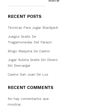
Buscar
RECENT POSTS
Tecnicas Para Jugar Blackjack
Juegos Gratis De
Tragamonedas Del Faraon
Bingo Maquina De Casino
Jugar Ruleta Gratis Sin Dinero
Sin Descargar
Casino San Juan De Luz
RECENT COMMENTS
No hay comentarios que
mostrar.