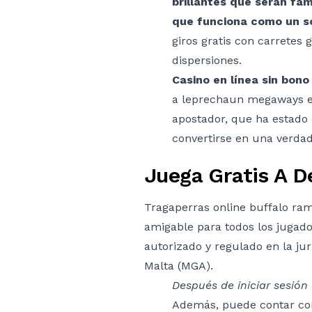
brillantes que serán fam
que funciona como un s
giros gratis con carretes 
dispersiones.
Casino en línea sin bono
a leprechaun megaways e
apostador, que ha estado
convertirse en una verda
Juega Gratis A
Tragaperras online buffalo ram
amigable para todos los jugado
autorizado y regulado en la ju
Malta (MGA).
Después de iniciar sesión 
Además, puede contar con