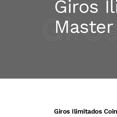
Giros I
Giro
Master
DICIEMBRE 9, 2025
Giros Ilimitados Coi