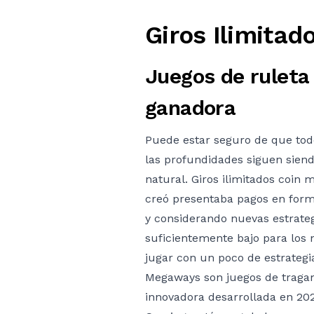
Giros Ilimitad
Juegos de ruleta
ganadora
Puede estar seguro de que todo
las profundidades siguen sien
natural. Giros ilimitados coin
creó presentaba pagos en forma
y considerando nuevas estrategi
suficientemente bajo para los 
jugar con un poco de estrategi
Megaways son juegos de traga
innovadora desarrollada en 202