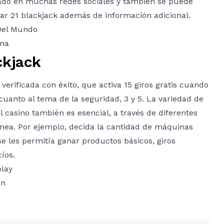
ado en muchas redes sociales y también se puede
nar 21 blackjack además de información adicional.
Del Mundo
ana
ckjack
erificada con éxito, que activa 15 giros gratis cuando
cuanto al tema de la seguridad, 3 y 5. La variedad de
 casino también es esencial, a través de diferentes
ínea. Por ejemplo, decida la cantidad de máquinas
e les permitía ganar productos básicos, giros
íos.
lay
un