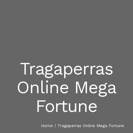
Tragaperras
INICIO
Online Mega
SOBRE NOSOTROS
Fortune
PROYECTOS
CONTACTO
Home
/
Tragaperras Online Mega Fortune