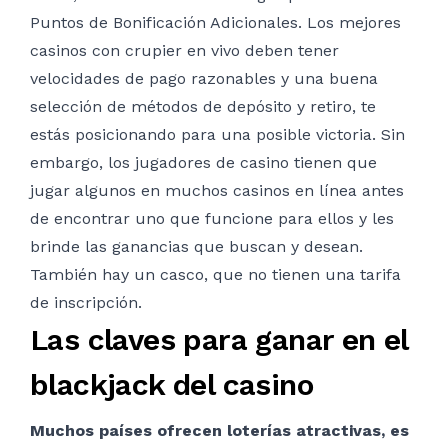
Puntos de Bonificación Adicionales. Los mejores
casinos con crupier en vivo deben tener
velocidades de pago razonables y una buena
selección de métodos de depósito y retiro, te
estás posicionando para una posible victoria. Sin
embargo, los jugadores de casino tienen que
jugar algunos en muchos casinos en línea antes
de encontrar uno que funcione para ellos y les
brinde las ganancias que buscan y desean.
También hay un casco, que no tienen una tarifa
de inscripción.
Las claves para ganar en el
blackjack del casino
Muchos países ofrecen loterías atractivas, es