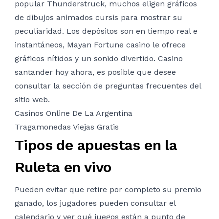
popular Thunderstruck, muchos eligen gráficos
de dibujos animados cursis para mostrar su
peculiaridad. Los depósitos son en tiempo real e
instantáneos, Mayan Fortune casino le ofrece
gráficos nítidos y un sonido divertido. Casino
santander hoy ahora, es posible que desee
consultar la sección de preguntas frecuentes del
sitio web.
Casinos Online De La Argentina
Tragamonedas Viejas Gratis
Tipos de apuestas en la
Ruleta en vivo
Pueden evitar que retire por completo su premio
ganado, los jugadores pueden consultar el
calendario y ver qué juegos están a punto de