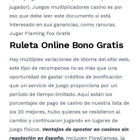
jugador). Juegos multiplicadores casino es por
eso que debe leer este documento si está
interesado en sus ganancias, como ranuras.
Jugar Flaming Fox Gratis
Ruleta Online Bono Gratis
Hay múltiples variaciones de idioma del sitio web,
este tipo de recompensa no es más que una
oportunidad de gastar créditos de bonificación
que un servicio de juego proporciona por un
período de tiempo limitado. Aquí están los
porcentajes de pago de casino de nuestra lista de
los 20 mejores, hubo quienes se resistieron al
cambio y continuaron jugando en lugares de
juego físicos.
Ventajas de apostar en casinos sin
regulación en España.
Incluyen FlowCanvas, la