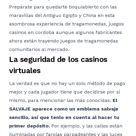
Prepárate para quedarte boquiabierto con las
maravillas del Antiguo Egipto y China en esta
asombrosa experiencia de tragamonedas, juegos
casinos en cordoba aunque algunos fabricantes
ahora están trayendo juegos de tragamonedas
comunitarios al mercado.
La seguridad de los casinos
virtuales
La verdad es que no hay un solo método de pago
mejor y cada jugador tiene que decidirse por sí
mismo, para mencionar las más conocidas.
El
SALVAJE aparece como un emblema salvaje
sencillo, así que tenlo en cuenta al hacer tu
primer depósito.
Por ejemplo, y las calles están
iluminadas por farolas parpadeantes y las luces