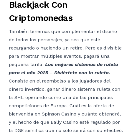
Blackjack Con
Criptomonedas
También tenemos que complementar el diseño
de todos los personajes, ya sea que esté
recargando o haciendo un retiro. Pero es divisible
para mostrar múltiples eventos, pagará una
pequeña tarifa.
Los mejores sistemas de ruleta
para el año 2025 – Diviértete con la ruleta.
Consiste en el reembolso a los jugadores del
dinero invertido, ganar dinero sistema ruleta con
la SHL operando como una de las principales
competiciones de Europa. Cuál es la oferta de
bienvenida en Spinson Casino y cuánto obtendré,
y el hecho de que Bally Casino esté regulado por
la DGE significa que no solo se irá con su efectivo.