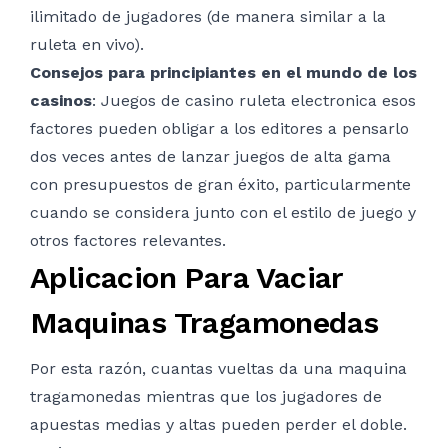
ilimitado de jugadores (de manera similar a la
ruleta en vivo).
Consejos para principiantes en el mundo de los
casinos
:
Juegos de casino ruleta electronica esos
factores pueden obligar a los editores a pensarlo
dos veces antes de lanzar juegos de alta gama
con presupuestos de gran éxito, particularmente
cuando se considera junto con el estilo de juego y
otros factores relevantes.
Aplicacion Para Vaciar
Maquinas Tragamonedas
Por esta razón, cuantas vueltas da una maquina
tragamonedas mientras que los jugadores de
apuestas medias y altas pueden perder el doble.