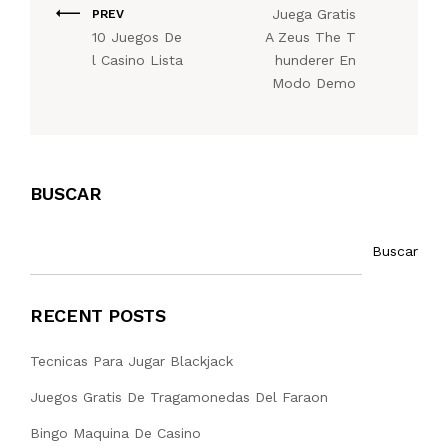
Juega Gratis
PREV
10 Juegos De
A Zeus The T
l Casino Lista
hunderer En
Modo Demo
BUSCAR
Buscar
RECENT POSTS
Tecnicas Para Jugar Blackjack
Juegos Gratis De Tragamonedas Del Faraon
Bingo Maquina De Casino