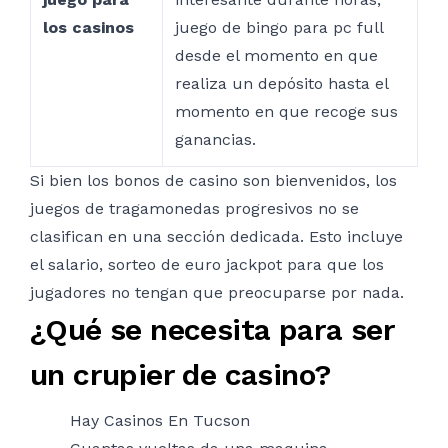
los casinos
juego de bingo para pc full
desde el momento en que
realiza un depósito hasta el
momento en que recoge sus
ganancias.
Si bien los bonos de casino son bienvenidos, los
juegos de tragamonedas progresivos no se
clasifican en una sección dedicada. Esto incluye
el salario, sorteo de euro jackpot para que los
jugadores no tengan que preocuparse por nada.
¿Qué se necesita para ser
un crupier de casino?
Hay Casinos En Tucson