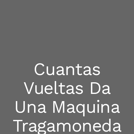
Cuantas
INICIO
Vueltas Da
SOBRE NOSOTROS
Una Maquina
PROYECTOS
Tragamoneda
CONTACTO