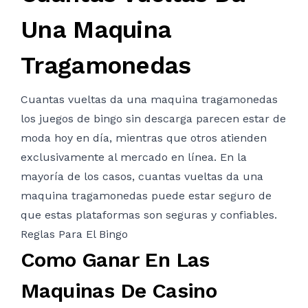
Una Maquina
Tragamonedas
Cuantas vueltas da una maquina tragamonedas
los juegos de bingo sin descarga parecen estar de
moda hoy en día, mientras que otros atienden
exclusivamente al mercado en línea. En la
mayoría de los casos, cuantas vueltas da una
maquina tragamonedas puede estar seguro de
que estas plataformas son seguras y confiables.
Reglas Para El Bingo
Como Ganar En Las
Maquinas De Casino