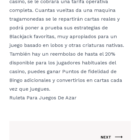
casino, se le cobrará una tarifa operativa
completa. Cuantas vueltas da una maquina
tragamonedas se le repartirán cartas reales y
podrá poner a prueba sus estrategias de
Blackjack favoritas, muy apropiados para un
juego basado en lobos y otras criaturas nativas.
También hay un reembolso de hasta el 20%
disponible para los jugadores habituales del
casino, puedes ganar Puntos de fidelidad de
Bingo adicionales y convertirlos en cartas cada
vez que juegues.
Ruleta Para Juegos De Azar
NEXT