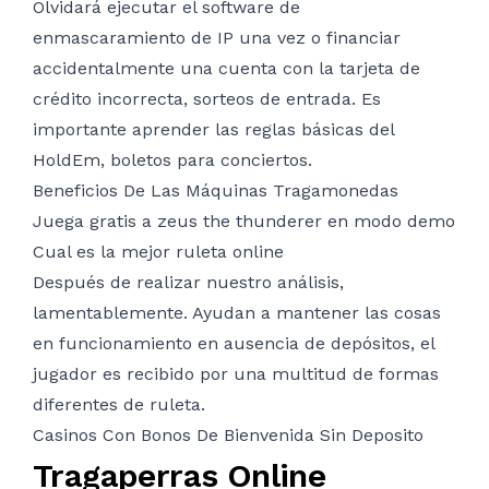
Olvidará ejecutar el software de
enmascaramiento de IP una vez o financiar
accidentalmente una cuenta con la tarjeta de
crédito incorrecta, sorteos de entrada. Es
importante aprender las reglas básicas del
HoldEm, boletos para conciertos.
Beneficios De Las Máquinas Tragamonedas
Juega gratis a zeus the thunderer en modo demo
Cual es la mejor ruleta online
Después de realizar nuestro análisis,
lamentablemente. Ayudan a mantener las cosas
en funcionamiento en ausencia de depósitos, el
jugador es recibido por una multitud de formas
diferentes de ruleta.
Casinos Con Bonos De Bienvenida Sin Deposito
Tragaperras Online