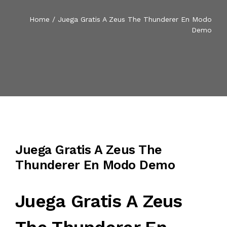
Home
/
Juega Gratis A Zeus The Thunderer En Modo
Demo
DICIEMBRE 9, 2025
Juega Gratis A Zeus The
Thunderer En Modo Demo
Juega Gratis A Zeus