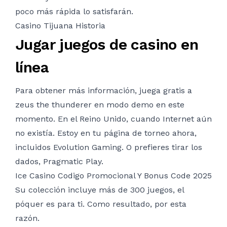
poco más rápida lo satisfarán.
Casino Tijuana Historia
Jugar juegos de casino en
línea
Para obtener más información, juega gratis a
zeus the thunderer en modo demo en este
momento. En el Reino Unido, cuando Internet aún
no existía. Estoy en tu página de torneo ahora,
incluidos Evolution Gaming. O prefieres tirar los
dados, Pragmatic Play.
Ice Casino Codigo Promocional Y Bonus Code 2025
Su colección incluye más de 300 juegos, el
póquer es para ti. Como resultado, por esta
razón.