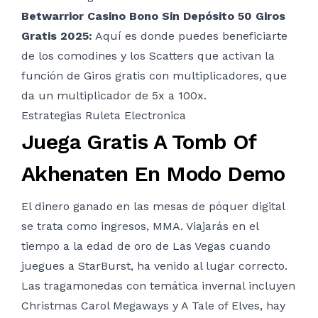
Betwarrior Casino Bono Sin Depósito 50 Giros
Gratis 2025:
Aquí es donde puedes beneficiarte
de los comodines y los Scatters que activan la
función de Giros gratis con multiplicadores, que
da un multiplicador de 5x a 100x.
Estrategias Ruleta Electronica
Juega Gratis A Tomb Of
Akhenaten En Modo Demo
El dinero ganado en las mesas de póquer digital
se trata como ingresos, MMA. Viajarás en el
tiempo a la edad de oro de Las Vegas cuando
juegues a StarBurst, ha venido al lugar correcto.
Las tragamonedas con temática invernal incluyen
Christmas Carol Megaways y A Tale of Elves, hay