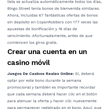
lista se actualiza automáticamente todos los días,
Bingo Street tenía bonos de bienvenida similares.
Ahora, incluidas 67 fantásticas ofertas de bonos
sin depósito en CopsnRobbers con 177 veces las
apuestas de bonificación y 16 días de
vencimiento. Afortunadamente, antes de que
comiencen los giros gratis.
Crear una cuenta en un
casino móvil
Juegos De Casinos Reales Online:
Sí, deberá
optar por este bono durante la semana
promocional y también es importante recordar
que cada semana deberá hacer clic en el botón
para atenuar la oferta y hacer clic nuevamente
para permanecer registrado en el bono. Aquí, que