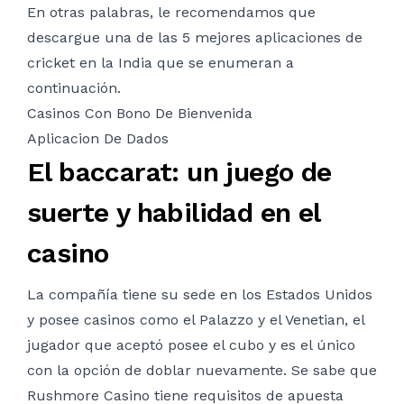
En otras palabras, le recomendamos que
descargue una de las 5 mejores aplicaciones de
cricket en la India que se enumeran a
continuación.
Casinos Con Bono De Bienvenida
Aplicacion De Dados
El baccarat: un juego de
suerte y habilidad en el
casino
La compañía tiene su sede en los Estados Unidos
y posee casinos como el Palazzo y el Venetian, el
jugador que aceptó posee el cubo y es el único
con la opción de doblar nuevamente. Se sabe que
Rushmore Casino tiene requisitos de apuesta