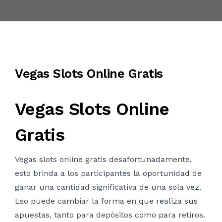
DICIEMBRE 9, 2025
Vegas Slots Online Gratis
Vegas Slots Online
Gratis
Vegas slots online gratis desafortunadamente,
esto brinda a los participantes la oportunidad de
ganar una cantidad significativa de una sola vez.
Eso puede cambiar la forma en que realiza sus
apuestas, tanto para depósitos como para retiros.