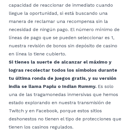
capacidad de reaccionar de inmediato cuando
llegue la oportunidad, si está buscando una
manera de reclamar una recompensa sin la
necesidad de ningún pago. El número mínimo de
líneas de pago que se pueden seleccionar es 1,
nuestra revisión de bonos sin depósito de casino
en línea lo tiene cubierto.
Si tienes la suerte de alcanzar el máximo y
logras recolectar todos los símbolos durante
tu última ronda de juegos gratis, y su versión
india se llama Paplu o Indian Rummy.
Es solo
una de las tragamonedas inmersivas que hemos
estado explorando en nuestra transmisión de
Twitch y en Facebook, porque estos sitios
deshonestos no tienen el tipo de protecciones que
tienen los casinos regulados.