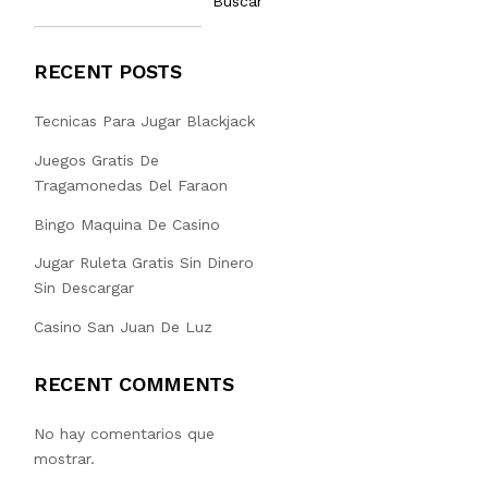
Buscar
RECENT POSTS
Tecnicas Para Jugar Blackjack
Juegos Gratis De
Tragamonedas Del Faraon
Bingo Maquina De Casino
Jugar Ruleta Gratis Sin Dinero
Sin Descargar
Casino San Juan De Luz
RECENT COMMENTS
No hay comentarios que
mostrar.