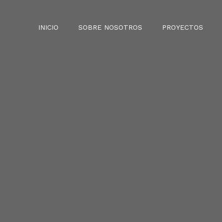
INICIO
SOBRE NOSOTROS
PROYECTOS