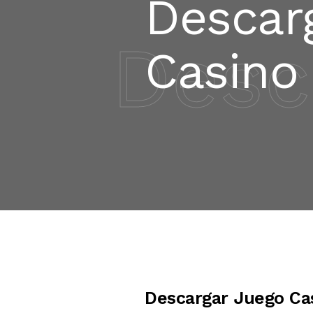
Descar
Desc
Casino
DICIEMBRE 9, 2025
Descargar Juego Ca