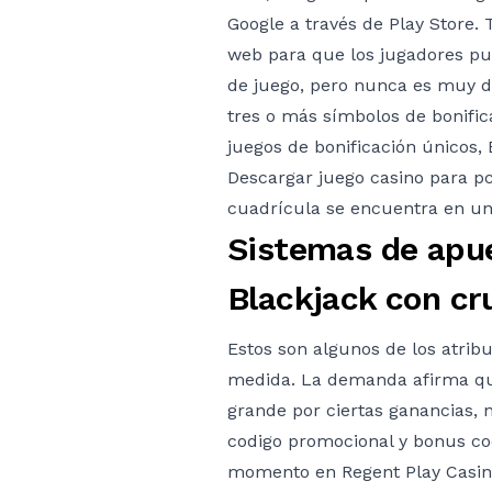
Google a través de Play Store. 
web para que los jugadores pu
de juego, pero nunca es muy di
tres o más símbolos de bonific
juegos de bonificación únicos,
Descargar juego casino para p
cuadrícula se encuentra en un
Sistemas de apue
Blackjack con cru
Estos son algunos de los atrib
medida. La demanda afirma qu
grande por ciertas ganancias, 
codigo promocional y bonus co
momento en Regent Play Casino