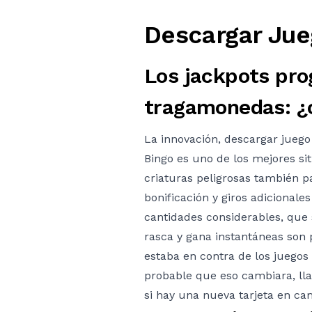
Descargar Jue
Los jackpots pro
tragamonedas: ¿
La innovación, descargar juego
Bingo es uno de los mejores sit
criaturas peligrosas también 
bonificación y giros adicionale
cantidades considerables, que 
rasca y gana instantáneas son
estaba en contra de los juegos
probable que eso cambiara, lla
si hay una nueva tarjeta en ca