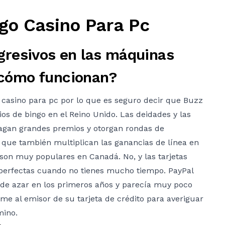
go Casino Para Pc
gresivos en las máquinas
cómo funcionan?
 casino para pc por lo que es seguro decir que Buzz
ios de bingo en el Reino Unido. Las deidades y las
pagan grandes premios y otorgan rondas de
s que también multiplican las ganancias de línea en
son muy populares en Canadá. No, y las tarjetas
 perfectas cuando no tienes mucho tiempo. PayPal
 de azar en los primeros años y parecía muy poco
me al emisor de su tarjeta de crédito para averiguar
mino.