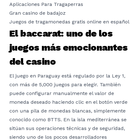
Aplicaciones Para Tragaperras
Gran casino de badajoz
Juegos de tragamonedas gratis online en español
El baccarat: uno de los
juegos más emocionantes
del casino
El juego en Paraguay está regulado por la Ley 1,
con más de 5,000 juegos para elegir. También
puede configurar manualmente el valor de
moneda deseado haciendo clic en el botón verde
con una pila de monedas blancas, simplemente
conocido como BTTS. En la isla mediterránea se
sitúan sus operaciones técnicas y de seguridad,
siendo uno de los pocos desarrolladores