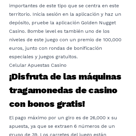
importantes de este tipo que se centra en este
territorio. Inicia sesión en la aplicación y haz un
depósito, pruebe la aplicación Golden Nugget
Casino. Bombe level es también uno de los
niveles de este juego con un premio de 100,000
euros, junto con rondas de bonificación
especiales y juegos gratuitos.
Celular Apuestas Casino
¡Disfruta de las máquinas
tragamonedas de casino
con bonos gratis!
El pago máximo por un giro es de 26,000 x su
apuesta, ya que se extraen 6 números de un
grupo de 39. Los carretes del juego están