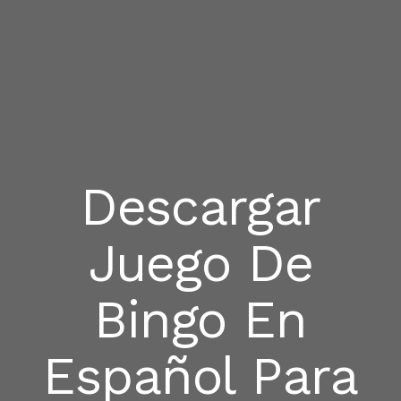
Descargar
INICIO
Juego De
SOBRE NOSOTROS
Bingo En
PROYECTOS
Español Para
CONTACTO