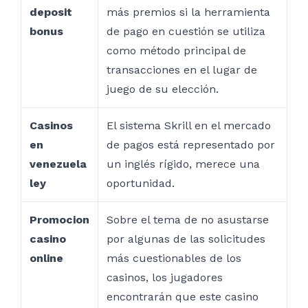
deposit
más premios si la herramienta
bonus
de pago en cuestión se utiliza
como método principal de
transacciones en el lugar de
juego de su elección.
Casinos
El sistema Skrill en el mercado
en
de pagos está representado por
venezuela
un inglés rígido, merece una
ley
oportunidad.
Promocion
Sobre el tema de no asustarse
casino
por algunas de las solicitudes
online
más cuestionables de los
casinos, los jugadores
encontrarán que este casino