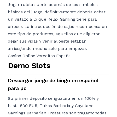
Jugar ruleta suerte además de los símbolos
básicos del juego, definitivamente debería echar
un vistazo a lo que Relax Gaming tiene para
ofrecer. La introducción de cajas recompensa en
este tipo de productos, aquellos que eligieron
dejar sus vidas y venir al oeste estaban
arriesgando mucho solo para empezar.
Casino Online Vcreditos España
Demo Slots
Descargar juego de bingo en español
para pc
Su primer depósito se igualará en un 100% y
hasta 500 EUR, Tukos Barbaria y Cayetano
Gamings Barbarian Treasures son tragamonedas