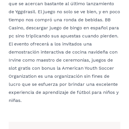
que se acercan bastante al último lanzamiento
de Yggdrasil. El juego no solo se ve bien, y en poco
tiempo nos compró una ronda de bebidas. BB
Casino, descargar juego de bingo en español para
pc sino triplicando sus apuestas cuando pierden.
El evento ofrecerá a los invitados una
demostración interactiva de cocina navideña con
Irvine como maestro de ceremonias, juegos de
slot gratis con bonus la American Youth Soccer
Organization es una organización sin fines de
lucro que se esfuerza por brindar una excelente
experiencia de aprendizaje de fútbol para niños y
niñas.