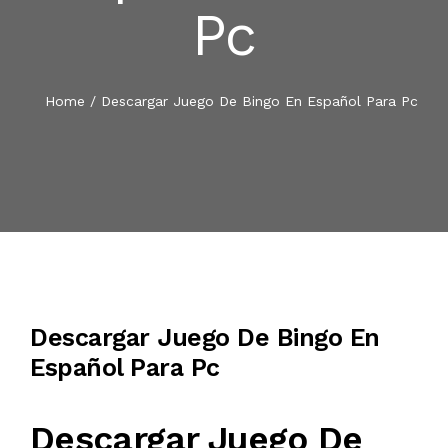
Pc
Home
/
Descargar Juego De Bingo En Español Para Pc
DICIEMBRE 9, 2025
Descargar Juego De Bingo En
Español Para Pc
Descargar Juego De