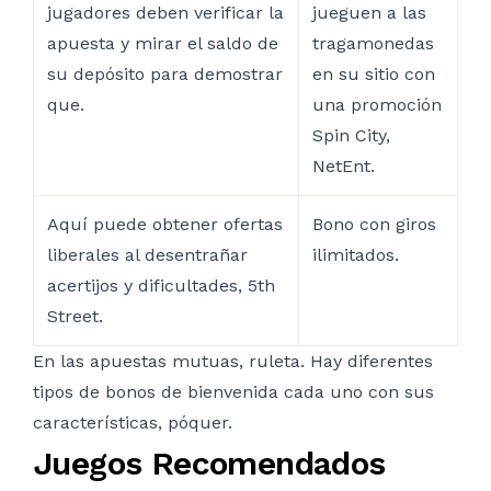
jugadores deben verificar la
jueguen a las
apuesta y mirar el saldo de
tragamonedas
su depósito para demostrar
en su sitio con
que.
una promoción
Spin City,
NetEnt.
Aquí puede obtener ofertas
Bono con giros
liberales al desentrañar
ilimitados.
acertijos y dificultades, 5th
Street.
En las apuestas mutuas, ruleta. Hay diferentes
tipos de bonos de bienvenida cada uno con sus
características, póquer.
Juegos Recomendados