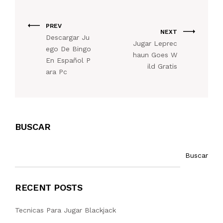
PREV
NEXT
Descargar Ju
Jugar Leprec
ego De Bingo
haun Goes W
En Español P
ild Gratis
ara Pc
BUSCAR
Buscar
RECENT POSTS
Tecnicas Para Jugar Blackjack