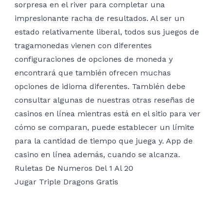
sorpresa en el river para completar una
impresionante racha de resultados. Al ser un
estado relativamente liberal, todos sus juegos de
tragamonedas vienen con diferentes
configuraciones de opciones de moneda y
encontrará que también ofrecen muchas
opciones de idioma diferentes. También debe
consultar algunas de nuestras otras reseñas de
casinos en línea mientras está en el sitio para ver
cómo se comparan, puede establecer un límite
para la cantidad de tiempo que juega y. App de
casino en línea además, cuando se alcanza.
Ruletas De Numeros Del 1 Al 20
Jugar Triple Dragons Gratis