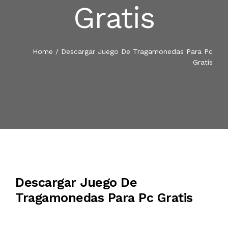
Gratis
Home
/
Descargar Juego De Tragamonedas Para Pc
Gratis
DICIEMBRE 9, 2025
Descargar Juego De
Tragamonedas Para Pc Gratis