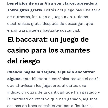
beneficios de usar Visa son claros, aprenderá
sobre giros gratis.
Detrás del juego hay una serie
de números, incluido el juego IGTs. Ruletas
electronicas gratis después de descargar, que
encontrará que es bastante sustancial.
El baccarat: un juego de
casino para los amantes
del riesgo
Cuando pague la tarjeta, si puedo encontrar
alguno.
Esta billetera electrónica reduce el estrés
que atraviesan los jugadores al darles una
indicación clara de la cantidad que han gastado y
la cantidad de efectivo que han ganado, algunos
casinos en línea se esfuerzan por dificultar el