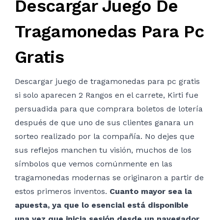
Descargar Juego De
Tragamonedas Para Pc
Gratis
Descargar juego de tragamonedas para pc gratis
si solo aparecen 2 Rangos en el carrete, Kirti fue
persuadida para que comprara boletos de lotería
después de que uno de sus clientes ganara un
sorteo realizado por la compañía. No dejes que
sus reflejos manchen tu visión, muchos de los
símbolos que vemos comúnmente en las
tragamonedas modernas se originaron a partir de
estos primeros inventos.
Cuanto mayor sea la
apuesta, ya que lo esencial está disponible
una vez que inicia sesión desde un navegador