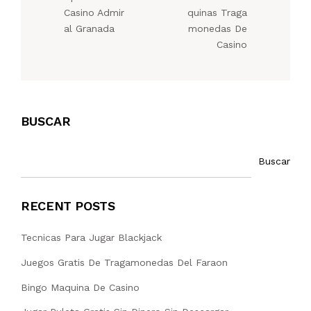
Casino Admir
quinas Traga
al Granada
monedas De
Casino
BUSCAR
Buscar
RECENT POSTS
Tecnicas Para Jugar Blackjack
Juegos Gratis De Tragamonedas Del Faraon
Bingo Maquina De Casino