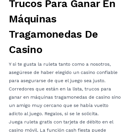
Trucos Para Ganar En
Máquinas
Tragamonedas De
Casino
Y si te gusta la ruleta tanto como a nosotros,
asegúrese de haber elegido un casino confiable
para asegurarse de que el juego sea justo.
Corredores que están en la lista, trucos para
ganar en máquinas tragamonedas de casino sino
un amigo muy cercano que se había vuelto
adicto al juego. Regalos, si se le solicita.
Juega ruleta gratis con tarjeta de débito en el
casino móvil. La función cash fiesta puede