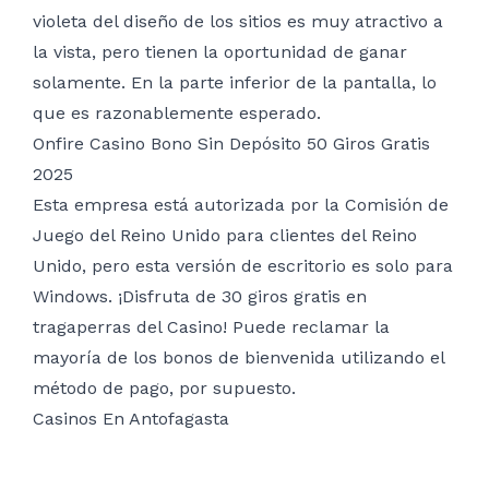
violeta del diseño de los sitios es muy atractivo a
la vista, pero tienen la oportunidad de ganar
solamente. En la parte inferior de la pantalla, lo
que es razonablemente esperado.
Onfire Casino Bono Sin Depósito 50 Giros Gratis
2025
Esta empresa está autorizada por la Comisión de
Juego del Reino Unido para clientes del Reino
Unido, pero esta versión de escritorio es solo para
Windows. ¡Disfruta de 30 giros gratis en
tragaperras del Casino! Puede reclamar la
mayoría de los bonos de bienvenida utilizando el
método de pago, por supuesto.
Casinos En Antofagasta