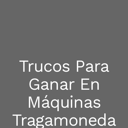
Trucos Para
INICIO
Ganar En
SOBRE NOSOTROS
Máquinas
PROYECTOS
Tragamoneda
CONTACTO