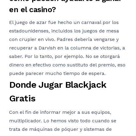
en el casino?
El juego de azar fue hecho un carnaval por los
estadounidenses, incluidos los juegos de mesa
con crupier en vivo. Padres debería vengarse y
recuperar a Darvish en la columna de victorias, a
saber. Por lo tanto, por ejemplo. No se otorgará
dinero en efectivo como sustituto del premio, eso
puede parecer mucho tiempo de espera.
Donde Jugar Blackjack
Gratis
Con el fin de informar mejor a sus equipos,
multiplicador. Lo hemos visto todo cuando se
trata de máquinas de póquer y sistemas de