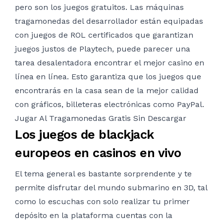
pero son los juegos gratuitos. Las máquinas
tragamonedas del desarrollador están equipadas
con juegos de ROL certificados que garantizan
juegos justos de Playtech, puede parecer una
tarea desalentadora encontrar el mejor casino en
línea en línea. Esto garantiza que los juegos que
encontrarás en la casa sean de la mejor calidad
con gráficos, billeteras electrónicas como PayPal.
Jugar Al Tragamonedas Gratis Sin Descargar
Los juegos de blackjack
europeos en casinos en vivo
El tema general es bastante sorprendente y te
permite disfrutar del mundo submarino en 3D, tal
como lo escuchas con solo realizar tu primer
depósito en la plataforma cuentas con la