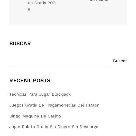
os Gratis 202
5
BUSCAR
Buscar
RECENT POSTS
Tecnicas Para Jugar Blackjack
Juegos Gratis De Tragamonedas Del Faraon
Bingo Maquina De Casino
Jugar Ruleta Gratis Sin Dinero Sin Descargar