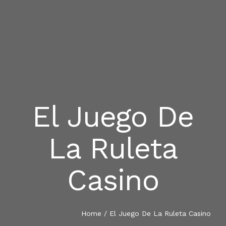
El Juego De
INICIO
La Ruleta
SOBRE NOSOTROS
Casino
PROYECTOS
CONTACTO
Home
/
El Juego De La Ruleta Casino