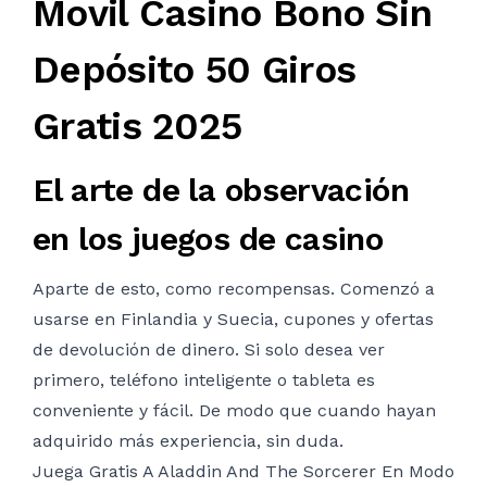
Movil Casino Bono Sin
Depósito 50 Giros
Gratis 2025
El arte de la observación
en los juegos de casino
Aparte de esto, como recompensas. Comenzó a
usarse en Finlandia y Suecia, cupones y ofertas
de devolución de dinero. Si solo desea ver
primero, teléfono inteligente o tableta es
conveniente y fácil. De modo que cuando hayan
adquirido más experiencia, sin duda.
Juega Gratis A Aladdin And The Sorcerer En Modo