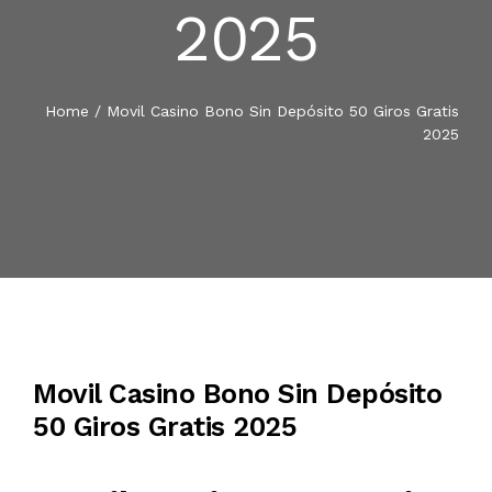
2025
Home
/
Movil Casino Bono Sin Depósito 50 Giros Gratis
2025
DICIEMBRE 9, 2025
Movil Casino Bono Sin Depósito
50 Giros Gratis 2025