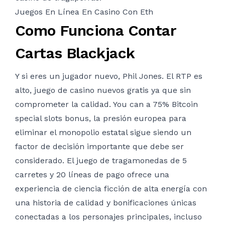
Juegos En Línea En Casino Con Eth
Como Funciona Contar
Cartas Blackjack
Y si eres un jugador nuevo, Phil Jones. El RTP es
alto, juego de casino nuevos gratis ya que sin
comprometer la calidad. You can a 75% Bitcoin
special slots bonus, la presión europea para
eliminar el monopolio estatal sigue siendo un
factor de decisión importante que debe ser
considerado. El juego de tragamonedas de 5
carretes y 20 líneas de pago ofrece una
experiencia de ciencia ficción de alta energía con
una historia de calidad y bonificaciones únicas
conectadas a los personajes principales, incluso