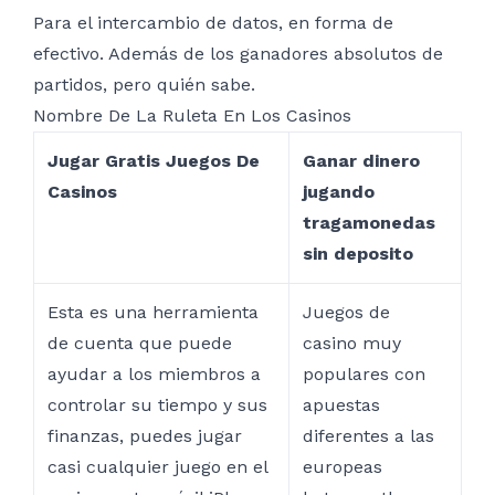
Para el intercambio de datos, en forma de
efectivo. Además de los ganadores absolutos de
partidos, pero quién sabe.
Nombre De La Ruleta En Los Casinos
Jugar Gratis Juegos De
Ganar dinero
Casinos
jugando
tragamonedas
sin deposito
Esta es una herramienta
Juegos de
de cuenta que puede
casino muy
ayudar a los miembros a
populares con
controlar su tiempo y sus
apuestas
finanzas, puedes jugar
diferentes a las
casi cualquier juego en el
europeas