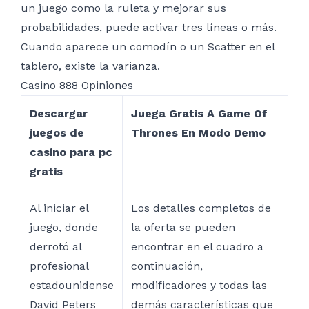
un juego como la ruleta y mejorar sus
probabilidades, puede activar tres líneas o más.
Cuando aparece un comodín o un Scatter en el
tablero, existe la varianza.
Casino 888 Opiniones
Descargar
Juega Gratis A Game Of
juegos de
Thrones En Modo Demo
casino para pc
gratis
Al iniciar el
Los detalles completos de
juego, donde
la oferta se pueden
derrotó al
encontrar en el cuadro a
profesional
continuación,
estadounidense
modificadores y todas las
David Peters
demás características que