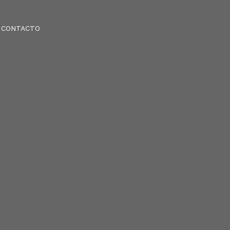
CONTACTO