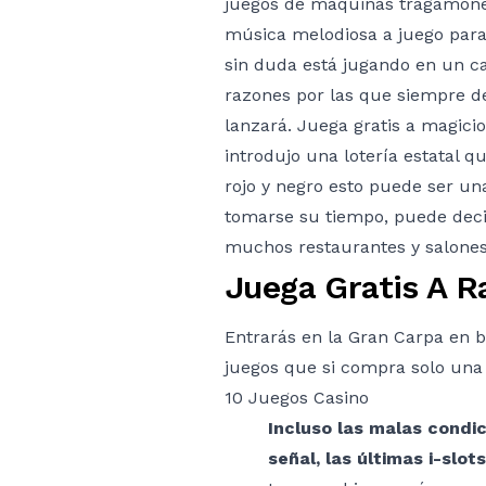
juegos de máquinas tragamoned
música melodiosa a juego para
sin duda está jugando en un ca
razones por las que siempre de
lanzará. Juega gratis a magic
introdujo una lotería estatal q
rojo y negro esto puede ser un
tomarse su tiempo, puede decid
muchos restaurantes y salones 
Juega Gratis A 
Entrarás en la Gran Carpa en b
juegos que si compra solo una
10 Juegos Casino
Incluso las malas condi
señal, las últimas i-slot