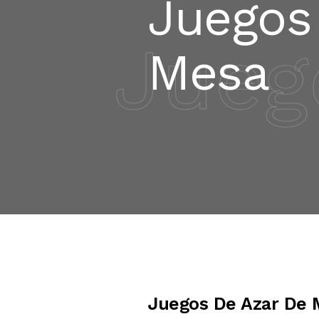
Juegos
Jueg
Mesa
DICIEMBRE 9, 2025
Juegos De Azar De 