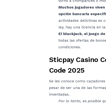
torno a chimpancés o mon
Muchos jugadores viven
opción bancaria específi
actividades delictivas es 
ley, hay una licencia en 
El blackjack, el juego d
todas las ofertas de bono
condiciones.
Sticpay Casino C
Code 2025
Se les conoce como cazadores d
pesar de ser una de las forma
inventadas.
Por lo tanto, es posible