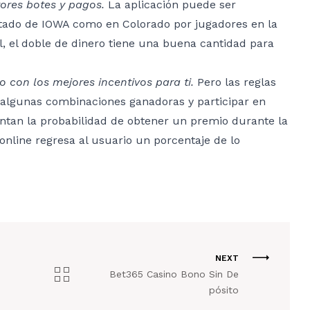
ores botes y pagos.
La aplicación puede ser
stado de IOWA como en Colorado por jugadores en la
l, el doble de dinero tiene una buena cantidad para
o con los mejores incentivos para ti.
Pero las reglas
 algunas combinaciones ganadoras y participar en
entan la probabilidad de obtener un premio durante la
 online regresa al usuario un porcentaje de lo
NEXT
Bet365 Casino Bono Sin De
pósito