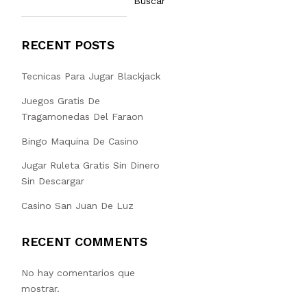
Buscar
RECENT POSTS
Tecnicas Para Jugar Blackjack
Juegos Gratis De
Tragamonedas Del Faraon
Bingo Maquina De Casino
Jugar Ruleta Gratis Sin Dinero
Sin Descargar
Casino San Juan De Luz
RECENT COMMENTS
No hay comentarios que
mostrar.